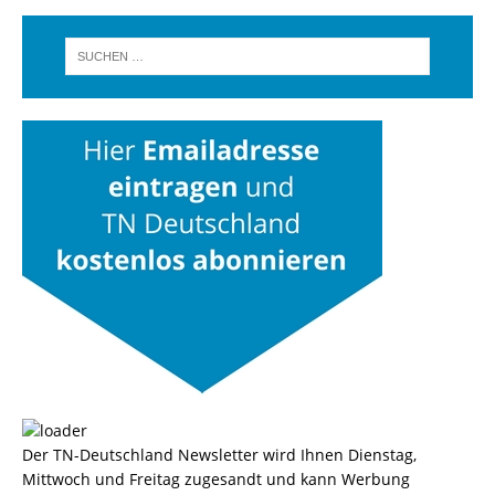
Der TN-Deutschland Newsletter wird Ihnen Dienstag,
Mittwoch und Freitag zugesandt und kann Werbung