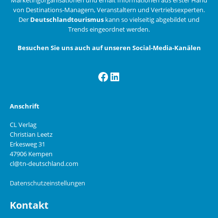
von Destinations-Managern, Veranstaltern und Vertriebsexperten.
Der
Deutschlandtourismus
kann so vielseitig abgebildet und
Trends eingeordnet werden.
Besuchen Sie uns auch auf unseren Social-Media-Kanälen
Facebook
LinkedIn
Anschrift
CL Verlag
Christian Leetz
Erkesweg 31
47906 Kempen
cl@tn-deutschland.com
Datenschutzeinstellungen
Kontakt