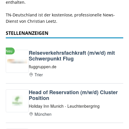
enthalten.
TN-Deutschland ist der kostenlose, professionelle News-
Dienst von Christian Leetz.
STELLENANZEIGEN