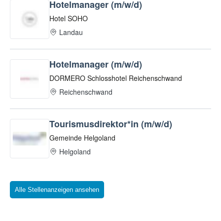
Alle Stellenanzeigen ansehen