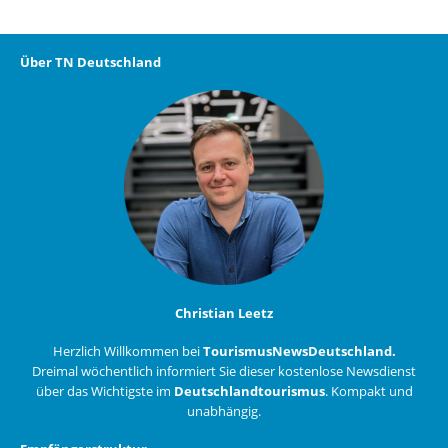
Über TN Deutschland
Christian Leetz
Herzlich Willkommen bei
TourismusNewsDeutschland.
Dreimal wöchentlich informiert Sie dieser kostenlose Newsdienst
über das Wichtigste im
Deutschlandtourismus
. Kompakt und
unabhängig.