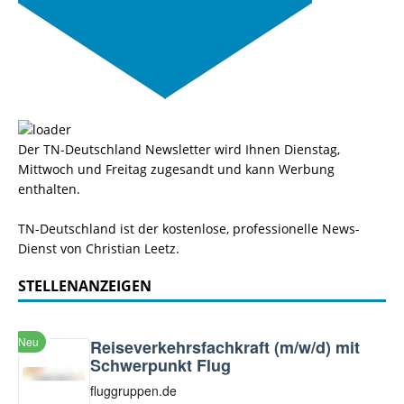
Der TN-Deutschland Newsletter wird Ihnen Dienstag,
Mittwoch und Freitag zugesandt und kann Werbung
enthalten.
TN-Deutschland ist der kostenlose, professionelle News-
Dienst von Christian Leetz.
STELLENANZEIGEN