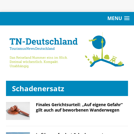
MENU
Schadenersatz
Finales Gerichtsurteil: „Auf eigene Gefahr“
gilt auch auf beworbenen Wanderwegen