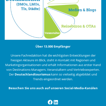
Über 13.000 Empfänger
Unsere Fachredaktion hat die wichtigsten Entwicklungen der
hiesigen Akteure im Blick, steht in Kontakt mit Regionen und
Marketingorganisationen und erhält Informationen aus erster Hand
von Destinations-Managern, Veranstaltern und Vertriebsexperten.
Der
Deutschlandtourismus
kann so vielseitig abgebildet und
Trends eingeordnet werden.
Besuchen Sie uns auch auf unseren Social-Media-Kanälen
Facebook
LinkedIn