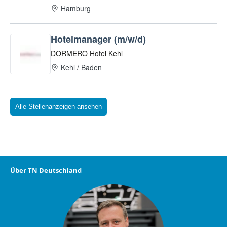
Alle Stellenanzeigen ansehen
Über TN Deutschland