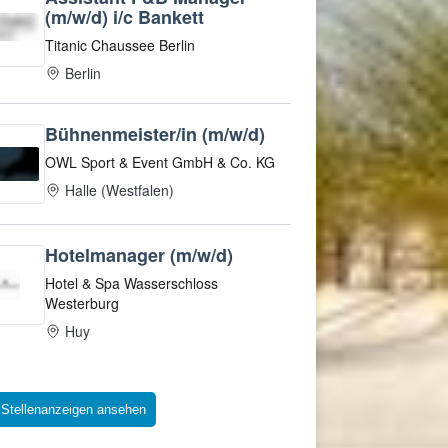
 Stellenanzeigen ansehen