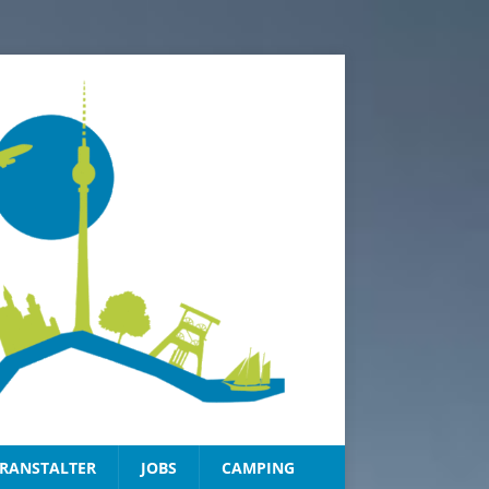
RANSTALTER
JOBS
CAMPING