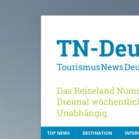
TOP NEWS
DESTINATION
INTER