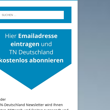
TN-Deutschland Newsletter wird Ihnen