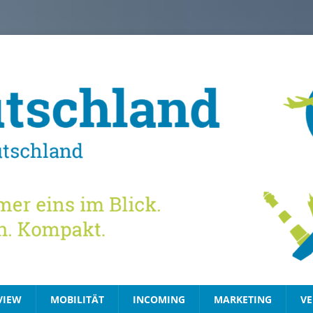
VIEW
MOBILITÄT
INCOMING
MARKETING
VE