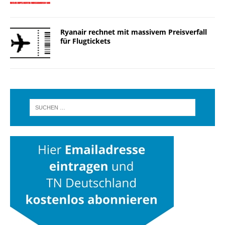
Ryanair rechnet mit massivem Preisverfall
für Flugtickets