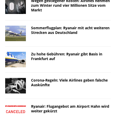
Wegen gestiegener Kosten: Airlines nehmen
zum Winter rund vier Millionen Sitze vom
Markt
Sommerflugplan: Ryanair mit acht weiteren
Strecken aus Deutschland
Zu hohe Gebühren: Ryanair gibt Basis in
Frankfurt auf
Corona-Regeln: Viele Airlines geben falsche
Auskünfte
Ryanair: Flugangebot am Airport Hahn wird
weiter gekürzt