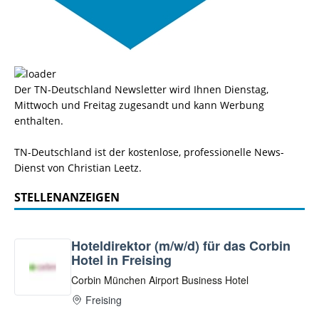
Der TN-Deutschland Newsletter wird Ihnen Dienstag,
Mittwoch und Freitag zugesandt und kann Werbung
enthalten.
TN-Deutschland ist der kostenlose, professionelle News-
Dienst von Christian Leetz.
STELLENANZEIGEN