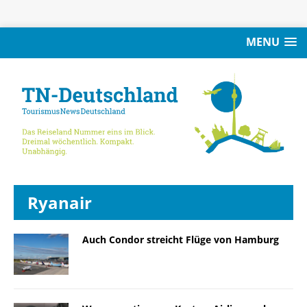
MENU
Ryanair
Auch Condor streicht Flüge von Hamburg