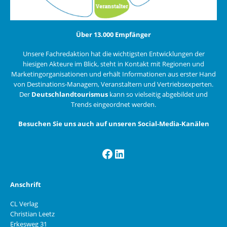
Über 13.000 Empfänger
Unsere Fachredaktion hat die wichtigsten Entwicklungen der
hiesigen Akteure im Blick, steht in Kontakt mit Regionen und
Marketingorganisationen und erhält Informationen aus erster Hand
von Destinations-Managern, Veranstaltern und Vertriebsexperten.
Der
Deutschlandtourismus
kann so vielseitig abgebildet und
Trends eingeordnet werden.
Besuchen Sie uns auch auf unseren Social-Media-Kanälen
Facebook
LinkedIn
Anschrift
CL Verlag
Christian Leetz
Erkesweg 31