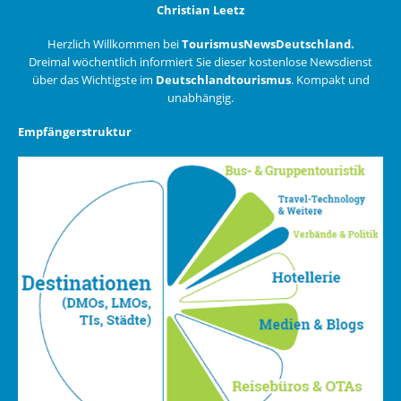
Christian Leetz
Herzlich Willkommen bei
TourismusNewsDeutschland.
Dreimal wöchentlich informiert Sie dieser kostenlose Newsdienst
über das Wichtigste im
Deutschlandtourismus
. Kompakt und
unabhängig.
Empfängerstruktur