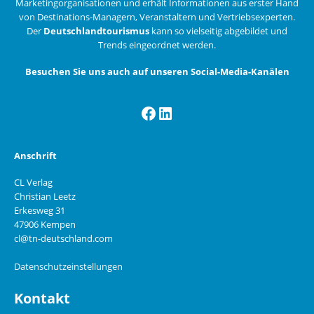
Marketingorganisationen und erhält Informationen aus erster Hand
von Destinations-Managern, Veranstaltern und Vertriebsexperten.
Der
Deutschlandtourismus
kann so vielseitig abgebildet und
Trends eingeordnet werden.
Besuchen Sie uns auch auf unseren Social-Media-Kanälen
Facebook
LinkedIn
Anschrift
CL Verlag
Christian Leetz
Erkesweg 31
47906 Kempen
cl@tn-deutschland.com
Datenschutzeinstellungen
Kontakt