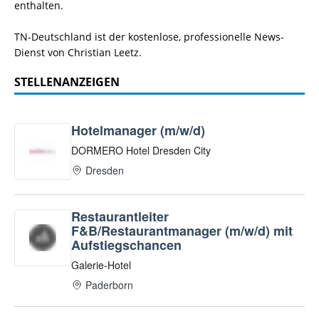
enthalten.
TN-Deutschland ist der kostenlose, professionelle News-
Dienst von Christian Leetz.
STELLENANZEIGEN