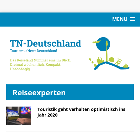
MENU
Reiseexperten
Touristik geht verhalten optimistisch ins
Jahr 2020