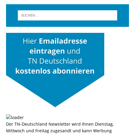
Der TN-Deutschland Newsletter wird Ihnen Dienstag,
Mittwoch und Freitag zugesandt und kann Werbung