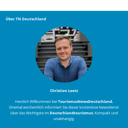
Über TN Deutschland
Christian Leetz
Herzlich Willkommen bei
TourismusNewsDeutschland.
Dreimal wöchentlich informiert Sie dieser kostenlose Newsdienst
über das Wichtigste im
Deutschlandtourismus
. Kompakt und
unabhängig.