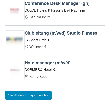
Alle Stellenanzeigen ansehen