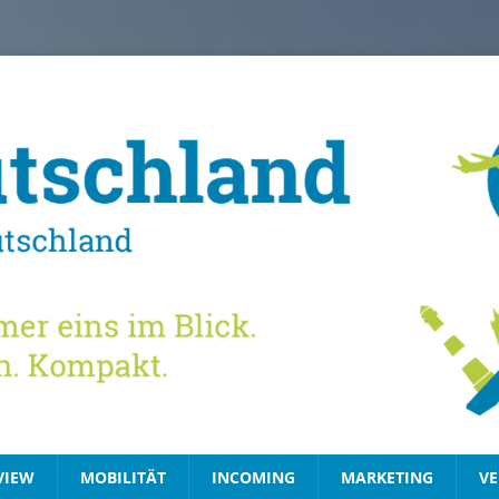
VIEW
MOBILITÄT
INCOMING
MARKETING
VE