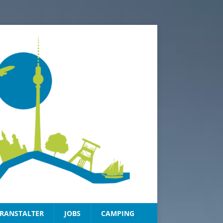
RANSTALTER
JOBS
CAMPING