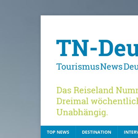
TOP NEWS
DESTINATION
INTER