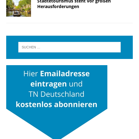
Städtetourismus steht vor großen
Herausforderungen