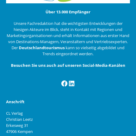
Über 13.000 Empfänger
Unsere Fachredaktion hat die wichtigsten Entwicklungen der
hiesigen Akteure im Blick, steht in Kontakt mit Regionen und
Marketingorganisationen und erhält Informationen aus erster Hand
von Destinations-Managern, Veranstaltern und Vertriebsexperten.
Der
Deutschlandtourismus
kann so vielseitig abgebildet und
Trends eingeordnet werden.
Besuchen Sie uns auch auf unseren Social-Media-Kanälen
Facebook
LinkedIn
Anschrift
CL Verlag
Christian Leetz
Erkesweg 31
47906 Kempen