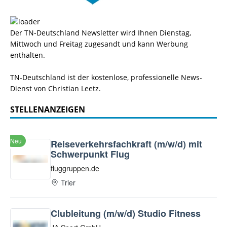
Der TN-Deutschland Newsletter wird Ihnen Dienstag,
Mittwoch und Freitag zugesandt und kann Werbung
enthalten.
TN-Deutschland ist der kostenlose, professionelle News-
Dienst von Christian Leetz.
STELLENANZEIGEN