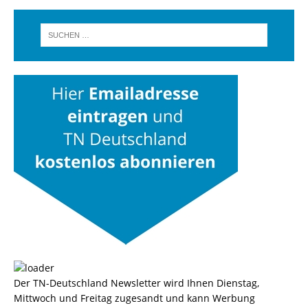
Der TN-Deutschland Newsletter wird Ihnen Dienstag,
Mittwoch und Freitag zugesandt und kann Werbung