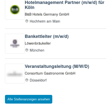
Alle Stellenanzeigen ansehen