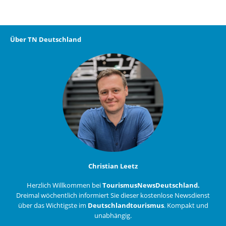
Über TN Deutschland
Christian Leetz
Herzlich Willkommen bei
TourismusNewsDeutschland.
Dreimal wöchentlich informiert Sie dieser kostenlose Newsdienst
über das Wichtigste im
Deutschlandtourismus
. Kompakt und
unabhängig.