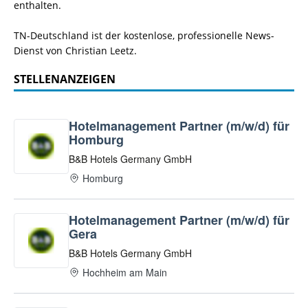
enthalten.
TN-Deutschland ist der kostenlose, professionelle News-
Dienst von Christian Leetz.
STELLENANZEIGEN