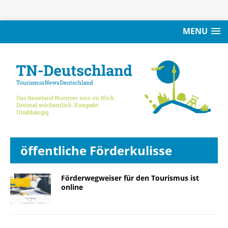
MENU
öffentliche Förderkulisse
Förderwegweiser für den Tourismus ist
online