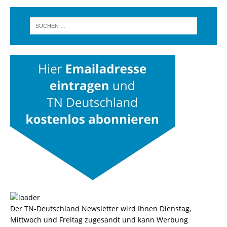
Der TN-Deutschland Newsletter wird Ihnen Dienstag,
Mittwoch und Freitag zugesandt und kann Werbung