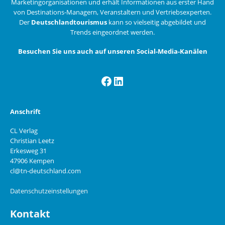
Marketingorganisationen und erhält Informationen aus erster Hand
von Destinations-Managern, Veranstaltern und Vertriebsexperten.
Der
Deutschlandtourismus
kann so vielseitig abgebildet und
Trends eingeordnet werden.
Besuchen Sie uns auch auf unseren Social-Media-Kanälen
Facebook
LinkedIn
Anschrift
CL Verlag
Christian Leetz
Erkesweg 31
47906 Kempen
cl@tn-deutschland.com
Datenschutzeinstellungen
Kontakt