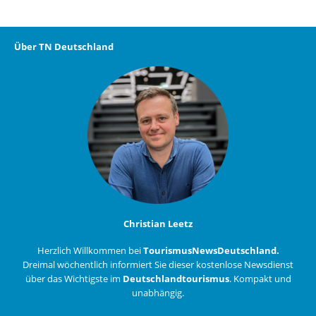
Über TN Deutschland
Christian Leetz
Herzlich Willkommen bei
TourismusNewsDeutschland.
Dreimal wöchentlich informiert Sie dieser kostenlose Newsdienst
über das Wichtigste im
Deutschlandtourismus
. Kompakt und
unabhängig.