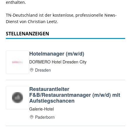
enthalten.
TN-Deutschland ist der kostenlose, professionelle News-
Dienst von Christian Leetz.
STELLENANZEIGEN