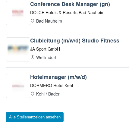
Alle Stellenanzeigen ansehen