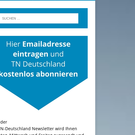
TN-Deutschland Newsletter wird Ihnen