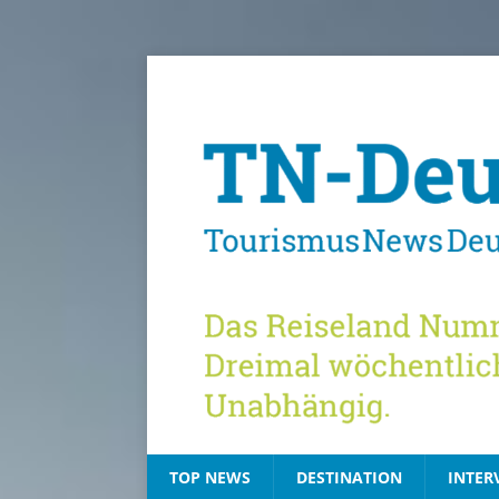
TOP NEWS
DESTINATION
INTER