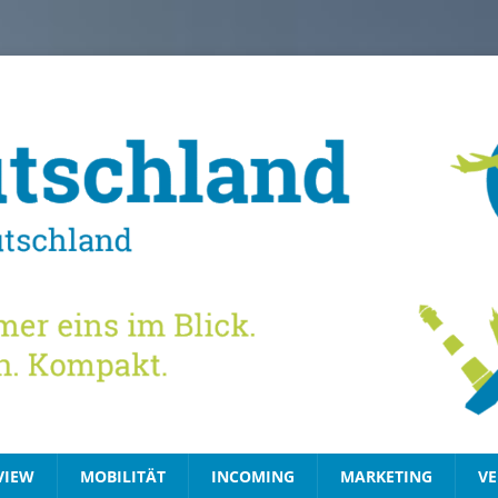
VIEW
MOBILITÄT
INCOMING
MARKETING
VE