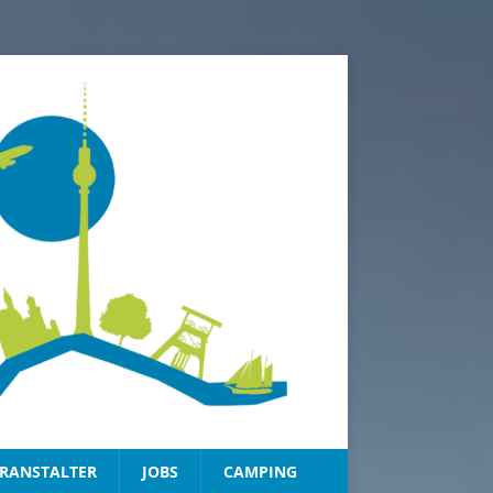
RANSTALTER
JOBS
CAMPING