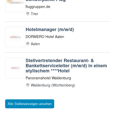
Alle Stellenanzeigen ansehen