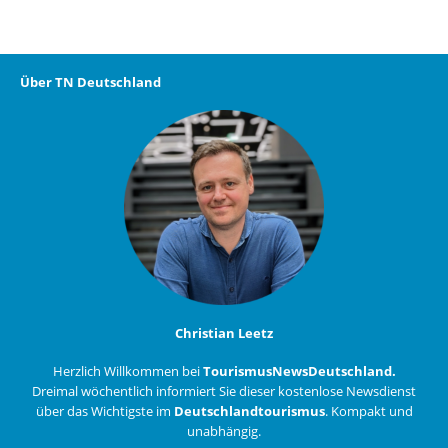
Über TN Deutschland
Christian Leetz
Herzlich Willkommen bei
TourismusNewsDeutschland.
Dreimal wöchentlich informiert Sie dieser kostenlose Newsdienst
über das Wichtigste im
Deutschlandtourismus
. Kompakt und
unabhängig.