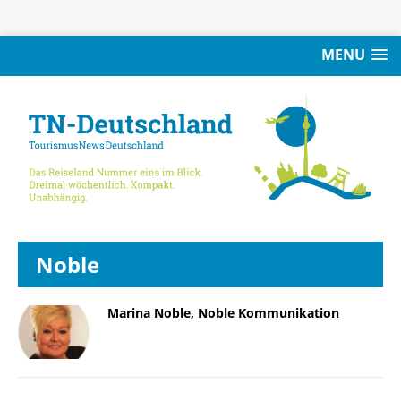
MENU
Noble
Marina Noble, Noble Kommunikation