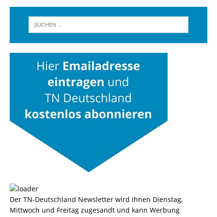
Der TN-Deutschland Newsletter wird Ihnen Dienstag,
Mittwoch und Freitag zugesandt und kann Werbung