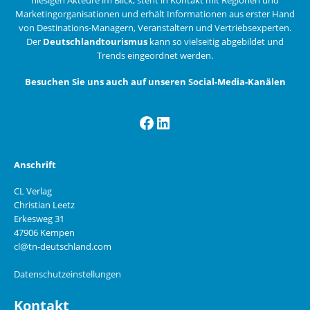
Marketingorganisationen und erhält Informationen aus erster Hand
von Destinations-Managern, Veranstaltern und Vertriebsexperten.
Der
Deutschlandtourismus
kann so vielseitig abgebildet und
Trends eingeordnet werden.
Besuchen Sie uns auch auf unseren Social-Media-Kanälen
Facebook
LinkedIn
Anschrift
CL Verlag
Christian Leetz
Erkesweg 31
47906 Kempen
cl@tn-deutschland.com
Datenschutzeinstellungen
Kontakt