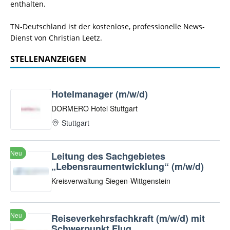
enthalten.
TN-Deutschland ist der kostenlose, professionelle News-
Dienst von Christian Leetz.
STELLENANZEIGEN