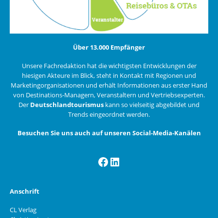
Über 13.000 Empfänger
Unsere Fachredaktion hat die wichtigsten Entwicklungen der
hiesigen Akteure im Blick, steht in Kontakt mit Regionen und
Marketingorganisationen und erhält Informationen aus erster Hand
von Destinations-Managern, Veranstaltern und Vertriebsexperten.
Der
Deutschlandtourismus
kann so vielseitig abgebildet und
Trends eingeordnet werden.
Besuchen Sie uns auch auf unseren Social-Media-Kanälen
Facebook
LinkedIn
Anschrift
CL Verlag