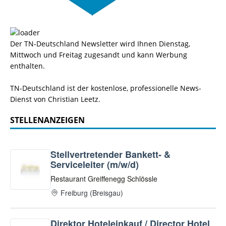
Der TN-Deutschland Newsletter wird Ihnen Dienstag,
Mittwoch und Freitag zugesandt und kann Werbung
enthalten.
TN-Deutschland ist der kostenlose, professionelle News-
Dienst von Christian Leetz.
STELLENANZEIGEN