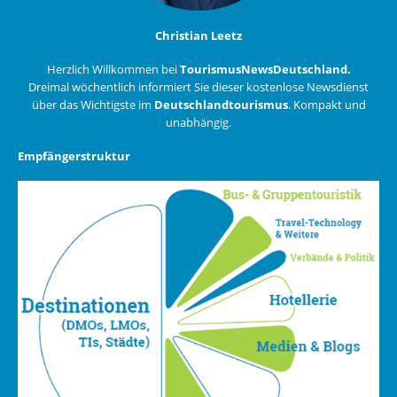
Christian Leetz
Herzlich Willkommen bei
TourismusNewsDeutschland.
Dreimal wöchentlich informiert Sie dieser kostenlose Newsdienst
über das Wichtigste im
Deutschlandtourismus
. Kompakt und
unabhängig.
Empfängerstruktur