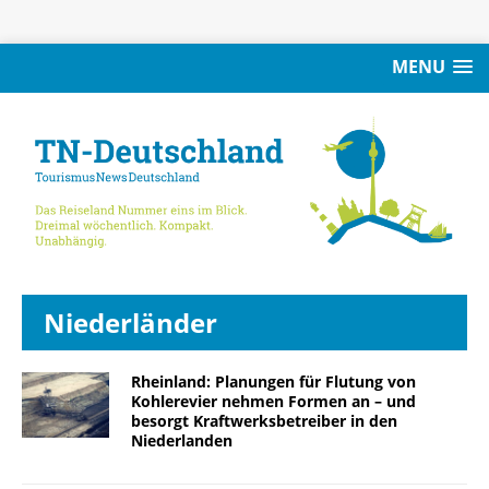
MENU
Niederländer
Rheinland: Planungen für Flutung von
Kohlerevier nehmen Formen an – und
besorgt Kraftwerksbetreiber in den
Niederlanden