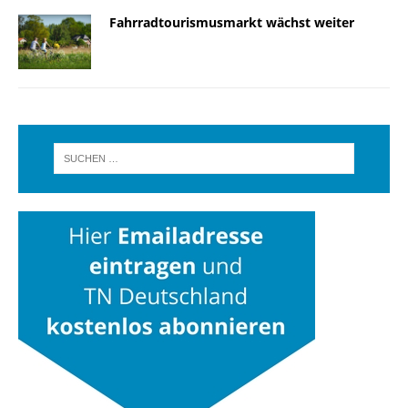
Fahrradtourismusmarkt wächst weiter