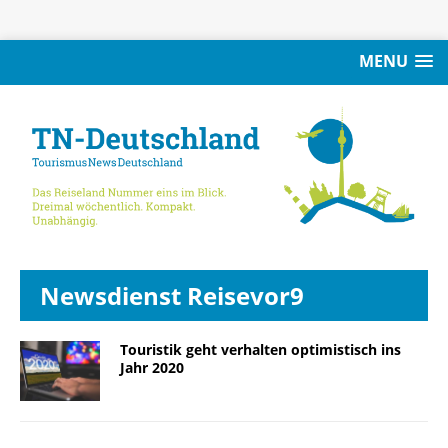
MENU
Newsdienst Reisevor9
Touristik geht verhalten optimistisch ins
Jahr 2020