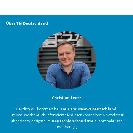
Über TN Deutschland
Christian Leetz
Herzlich Willkommen bei
TourismusNewsDeutschland.
Dreimal wöchentlich informiert Sie dieser kostenlose Newsdienst
über das Wichtigste im
Deutschlandtourismus
. Kompakt und
unabhängig.