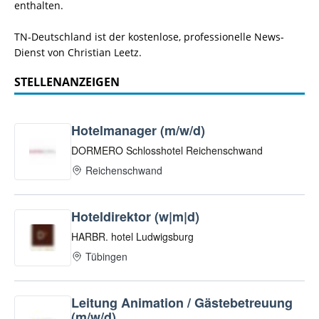
enthalten.
TN-Deutschland ist der kostenlose, professionelle News-
Dienst von Christian Leetz.
STELLENANZEIGEN