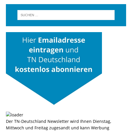
Der TN-Deutschland Newsletter wird Ihnen Dienstag,
Mittwoch und Freitag zugesandt und kann Werbung