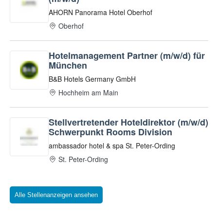
Alle Stellenanzeigen ansehen