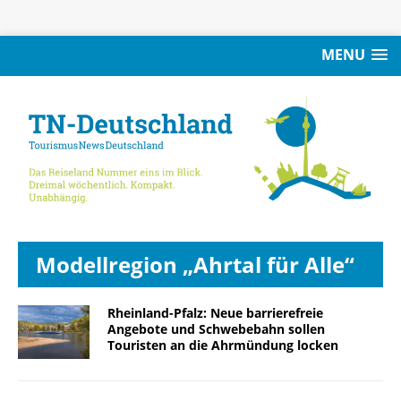
MENU
Modellregion „Ahrtal für Alle“
Rheinland-Pfalz: Neue barrierefreie
Angebote und Schwebebahn sollen
Touristen an die Ahrmündung locken