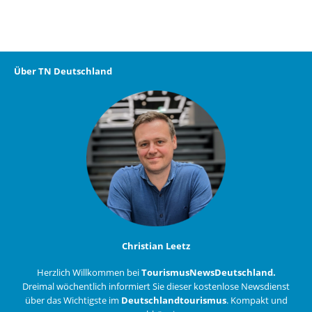
Über TN Deutschland
Christian Leetz
Herzlich Willkommen bei
TourismusNewsDeutschland.
Dreimal wöchentlich informiert Sie dieser kostenlose Newsdienst
über das Wichtigste im
Deutschlandtourismus
. Kompakt und