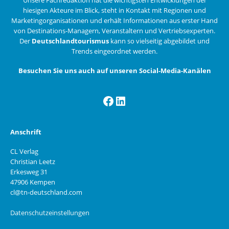
hiesigen Akteure im Blick, steht in Kontakt mit Regionen und
Marketingorganisationen und erhält Informationen aus erster Hand
von Destinations-Managern, Veranstaltern und Vertriebsexperten.
Der
Deutschlandtourismus
kann so vielseitig abgebildet und
Trends eingeordnet werden.
Besuchen Sie uns auch auf unseren Social-Media-Kanälen
Facebook
LinkedIn
Anschrift
CL Verlag
Christian Leetz
Erkesweg 31
47906 Kempen
cl@tn-deutschland.com
Datenschutzeinstellungen