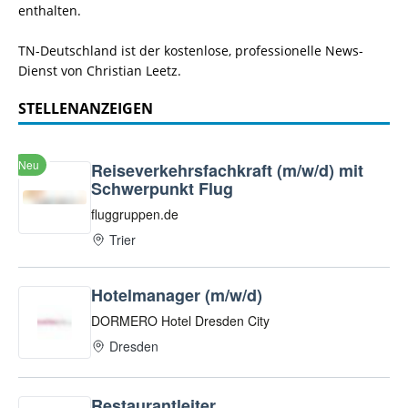
enthalten.
TN-Deutschland ist der kostenlose, professionelle News-
Dienst von Christian Leetz.
STELLENANZEIGEN