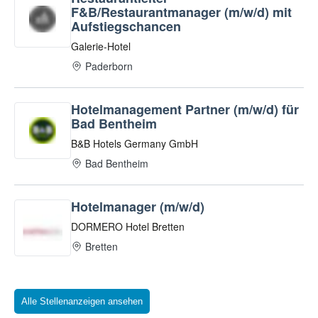
Alle Stellenanzeigen ansehen