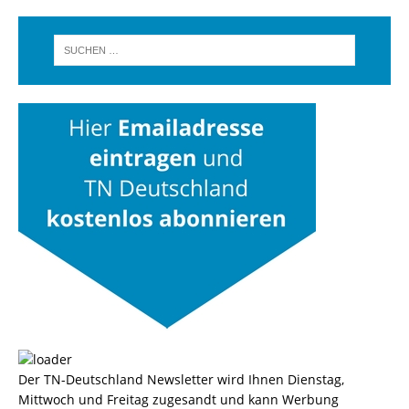
Der TN-Deutschland Newsletter wird Ihnen Dienstag,
Mittwoch und Freitag zugesandt und kann Werbung