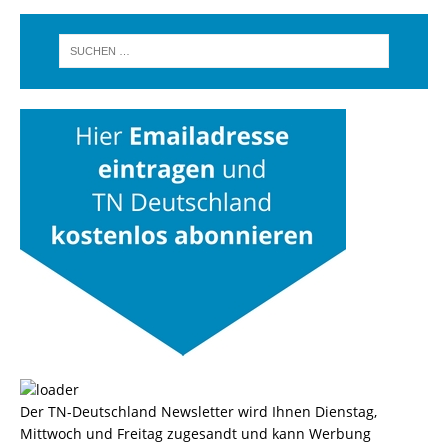
Der TN-Deutschland Newsletter wird Ihnen Dienstag,
Mittwoch und Freitag zugesandt und kann Werbung