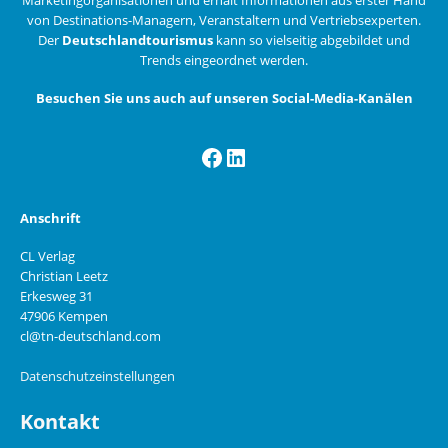
von Destinations-Managern, Veranstaltern und Vertriebsexperten.
Der
Deutschlandtourismus
kann so vielseitig abgebildet und
Trends eingeordnet werden.
Besuchen Sie uns auch auf unseren Social-Media-Kanälen
Facebook
LinkedIn
Anschrift
CL Verlag
Christian Leetz
Erkesweg 31
47906 Kempen
cl@tn-deutschland.com
Datenschutzeinstellungen
Kontakt