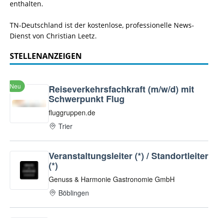
enthalten.
TN-Deutschland ist der kostenlose, professionelle News-
Dienst von Christian Leetz.
STELLENANZEIGEN