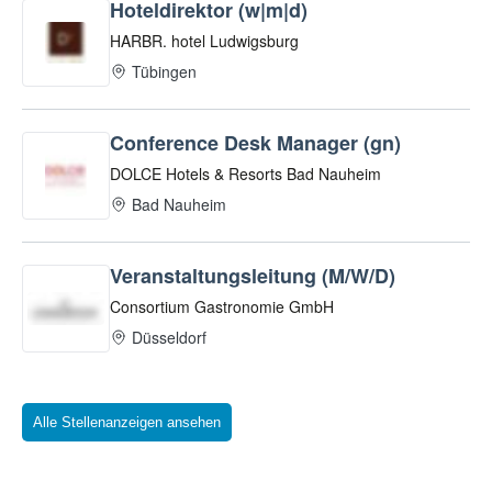
Alle Stellenanzeigen ansehen