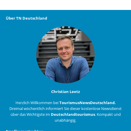
Über TN Deutschland
Christian Leetz
Herzlich Willkommen bei
TourismusNewsDeutschland.
Dreimal wöchentlich informiert Sie dieser kostenlose Newsdienst
über das Wichtigste im
Deutschlandtourismus
. Kompakt und
unabhängig.