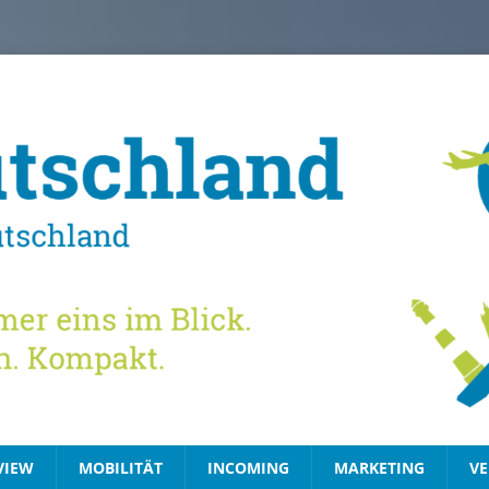
VIEW
MOBILITÄT
INCOMING
MARKETING
VE