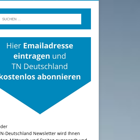
TN-Deutschland Newsletter wird Ihnen