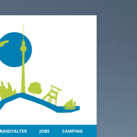
RANSTALTER
JOBS
CAMPING