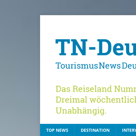
TOP NEWS
DESTINATION
INTER