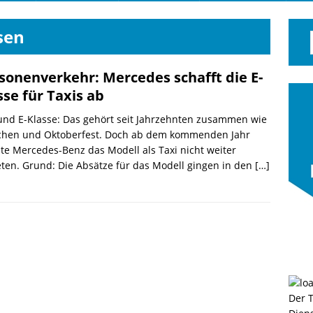
sen
sonenverkehr: Mercedes schafft die E-
sse für Taxis ab
und E-Klasse: Das gehört seit Jahrzehnten zusammen wie
hen und Oktoberfest. Doch ab dem kommenden Jahr
e Mercedes-Benz das Modell als Taxi nicht weiter
ten. Grund: Die Absätze für das Modell gingen in den
[…]
Der 