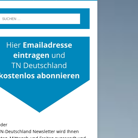
TN-Deutschland Newsletter wird Ihnen