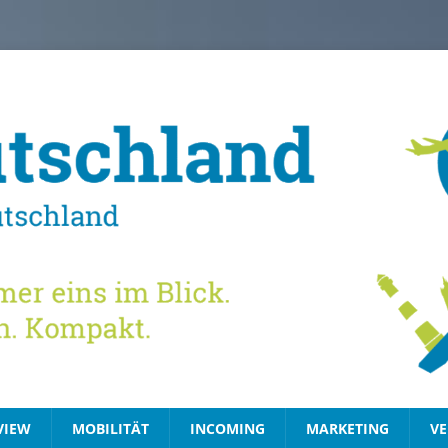
VIEW
MOBILITÄT
INCOMING
MARKETING
VE