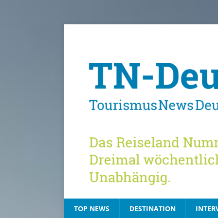
TOP NEWS
DESTINATION
INTER