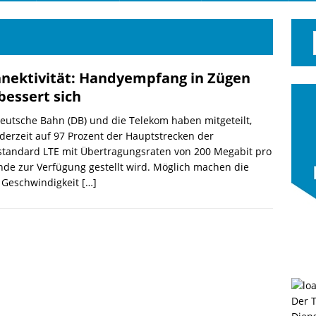
nektivität: Handyempfang in Zügen
bessert sich
eutsche Bahn (DB) und die Telekom haben mitgeteilt,
derzeit auf 97 Prozent der Hauptstrecken der
standard LTE mit Übertragungsraten von 200 Megabit pro
de zur Verfügung gestellt wird. Möglich machen die
 Geschwindigkeit
[…]
Der 