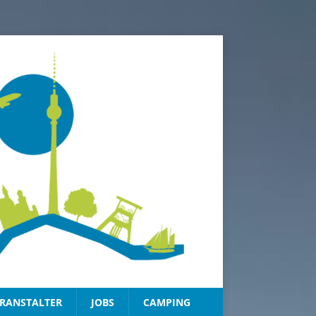
RANSTALTER
JOBS
CAMPING