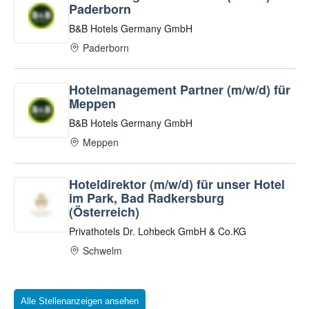
Alle Stellenanzeigen ansehen