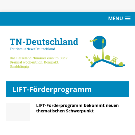
MENU
LIFT-Förderprogramm
LIFT-Förderprogramm bekommt neuen
thematischen Schwerpunkt