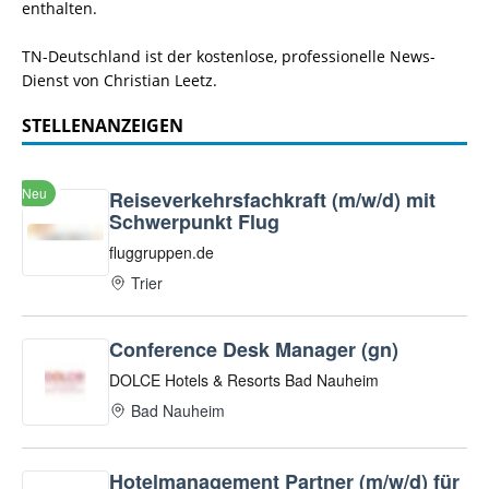
enthalten.
TN-Deutschland ist der kostenlose, professionelle News-
Dienst von Christian Leetz.
STELLENANZEIGEN