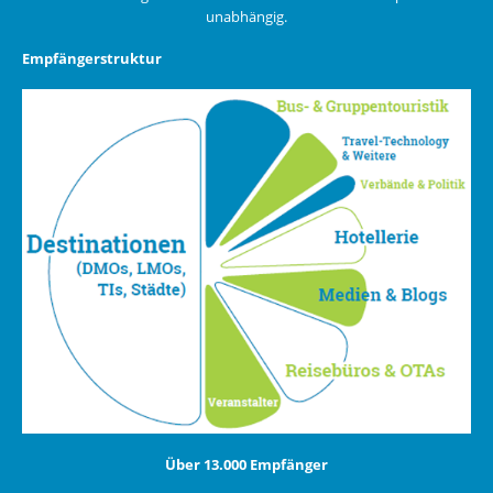
unabhängig.
Empfängerstruktur
Über 13.000 Empfänger