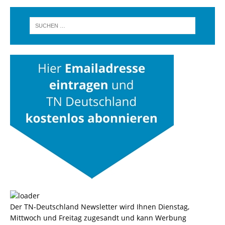
Der TN-Deutschland Newsletter wird Ihnen Dienstag,
Mittwoch und Freitag zugesandt und kann Werbung