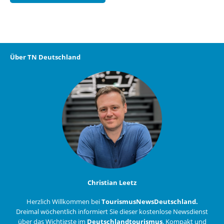
Über TN Deutschland
Christian Leetz
Herzlich Willkommen bei
TourismusNewsDeutschland.
Dreimal wöchentlich informiert Sie dieser kostenlose Newsdienst
über das Wichtigste im
Deutschlandtourismus
. Kompakt und