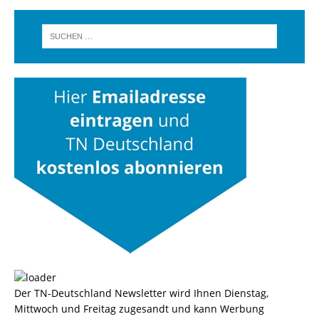
Der TN-Deutschland Newsletter wird Ihnen Dienstag,
Mittwoch und Freitag zugesandt und kann Werbung