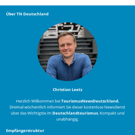
Über TN Deutschland
Christian Leetz
Herzlich Willkommen bei
TourismusNewsDeutschland.
Dreimal wöchentlich informiert Sie dieser kostenlose Newsdienst
über das Wichtigste im
Deutschlandtourismus
. Kompakt und
unabhängig.
Empfängerstruktur