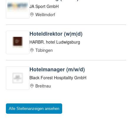
Alle Stellenanzeigen ansehen