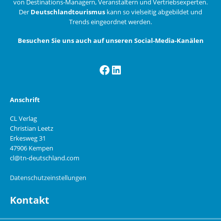
von Destinations-Managern, Veranstaltern und Vertriebsexperten.
Der
Deutschlandtourismus
kann so vielseitig abgebildet und
Trends eingeordnet werden.
Besuchen Sie uns auch auf unseren Social-Media-Kanälen
Facebook
LinkedIn
Anschrift
CL Verlag
Christian Leetz
Erkesweg 31
47906 Kempen
cl@tn-deutschland.com
Datenschutzeinstellungen
Kontakt