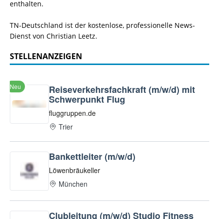
enthalten.
TN-Deutschland ist der kostenlose, professionelle News-
Dienst von Christian Leetz.
STELLENANZEIGEN