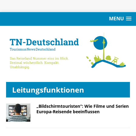
MENU
Leitungsfunktionen
„Bildschirmtouristen“: Wie Filme und Serien
Europa-Reisende beeinflussen