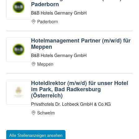
Alle Stellenanzeigen ansehen