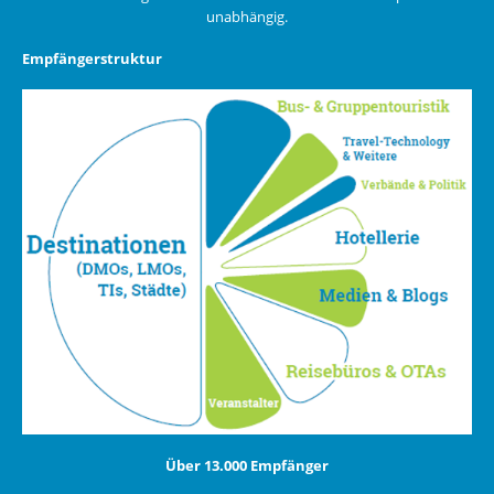
unabhängig.
Empfängerstruktur
Über 13.000 Empfänger