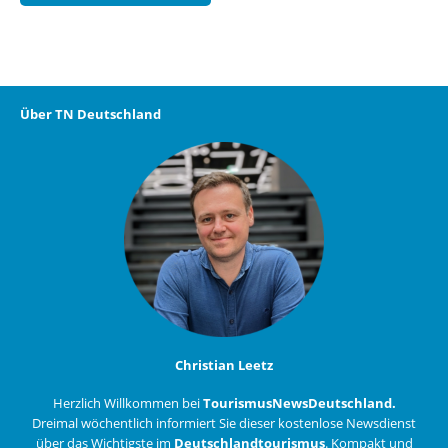
Über TN Deutschland
Christian Leetz
Herzlich Willkommen bei
TourismusNewsDeutschland.
Dreimal wöchentlich informiert Sie dieser kostenlose Newsdienst
über das Wichtigste im
Deutschlandtourismus
. Kompakt und