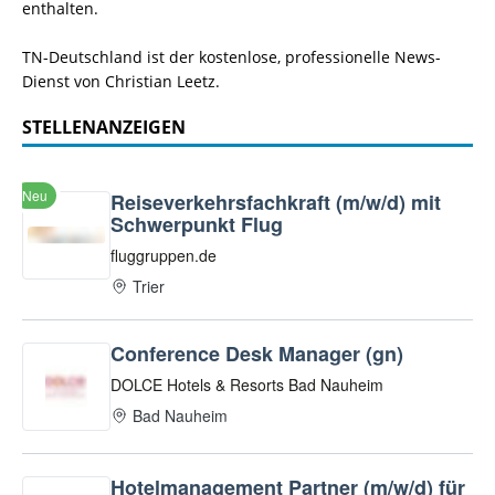
enthalten.
TN-Deutschland ist der kostenlose, professionelle News-
Dienst von Christian Leetz.
STELLENANZEIGEN