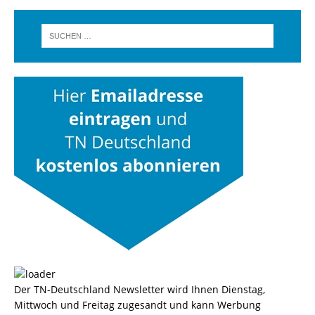
Der TN-Deutschland Newsletter wird Ihnen Dienstag,
Mittwoch und Freitag zugesandt und kann Werbung