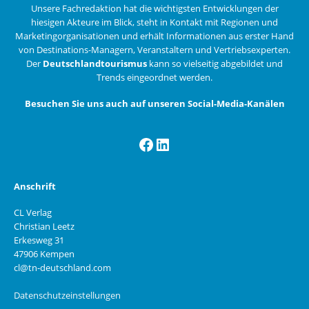
Unsere Fachredaktion hat die wichtigsten Entwicklungen der
hiesigen Akteure im Blick, steht in Kontakt mit Regionen und
Marketingorganisationen und erhält Informationen aus erster Hand
von Destinations-Managern, Veranstaltern und Vertriebsexperten.
Der
Deutschlandtourismus
kann so vielseitig abgebildet und
Trends eingeordnet werden.
Besuchen Sie uns auch auf unseren Social-Media-Kanälen
Facebook
LinkedIn
Anschrift
CL Verlag
Christian Leetz
Erkesweg 31
47906 Kempen
cl@tn-deutschland.com
Datenschutzeinstellungen