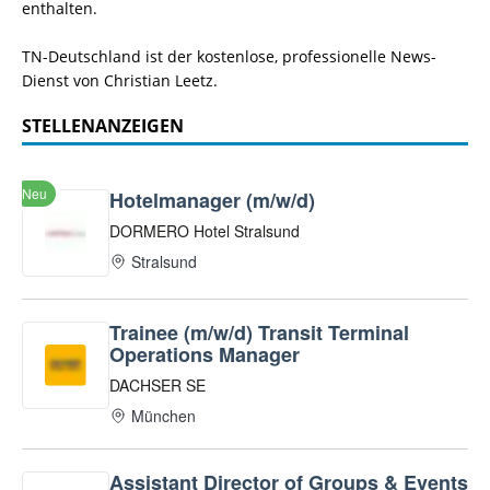
enthalten.
TN-Deutschland ist der kostenlose, professionelle News-
Dienst von Christian Leetz.
STELLENANZEIGEN