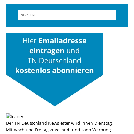
Der TN-Deutschland Newsletter wird Ihnen Dienstag,
Mittwoch und Freitag zugesandt und kann Werbung