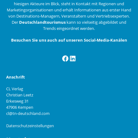
hiesigen Akteure im Blick, steht in Kontakt mit Regionen und
Marketingorganisationen und erhält Informationen aus erster Hand
von Destinations-Managern, Veranstaltern und Vertriebsexperten.
Der
Deutschlandtourismus
kann so vielseitig abgebildet und
Trends eingeordnet werden.
Besuchen Sie uns auch auf unseren Social-Media-Kanälen
Facebook
LinkedIn
Anschrift
CL Verlag
Christian Leetz
Erkesweg 31
47906 Kempen
cl@tn-deutschland.com
Datenschutzeinstellungen