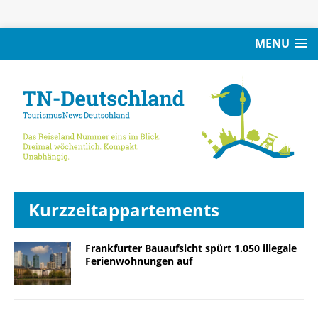
MENU
Kurzzeitappartements
Frankfurter Bauaufsicht spürt 1.050 illegale
Ferienwohnungen auf