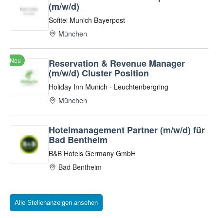
Alle Stellenanzeigen ansehen