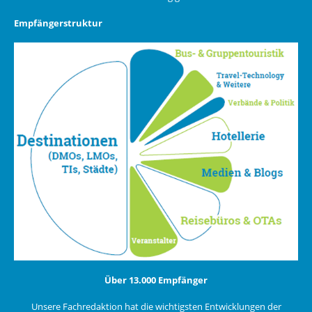
Empfängerstruktur
Über 13.000 Empfänger
Unsere Fachredaktion hat die wichtigsten Entwicklungen der