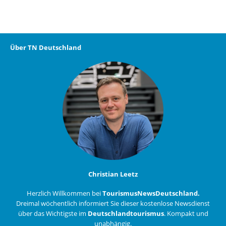
Über TN Deutschland
Christian Leetz
Herzlich Willkommen bei
TourismusNewsDeutschland.
Dreimal wöchentlich informiert Sie dieser kostenlose Newsdienst
über das Wichtigste im
Deutschlandtourismus
. Kompakt und
unabhängig.