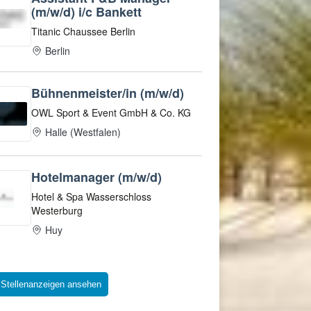
 Stellenanzeigen ansehen