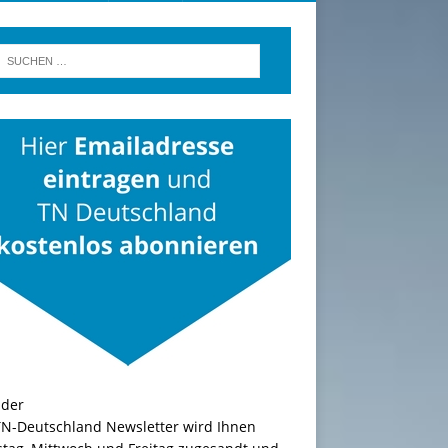
TN-Deutschland Newsletter wird Ihnen