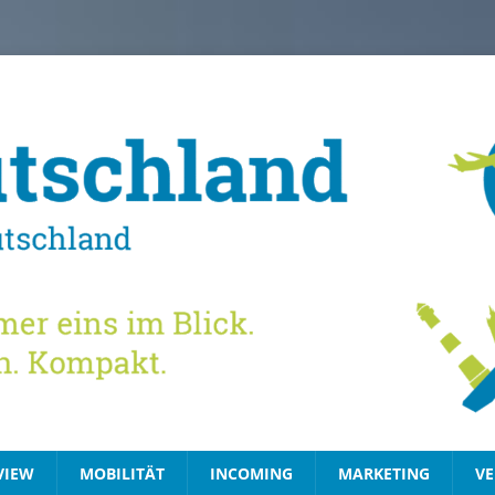
VIEW
MOBILITÄT
INCOMING
MARKETING
VE