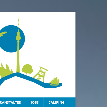
RANSTALTER
JOBS
CAMPING