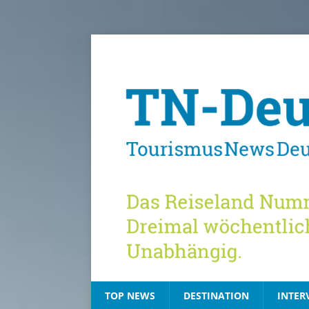
TOP NEWS
DESTINATION
INTER