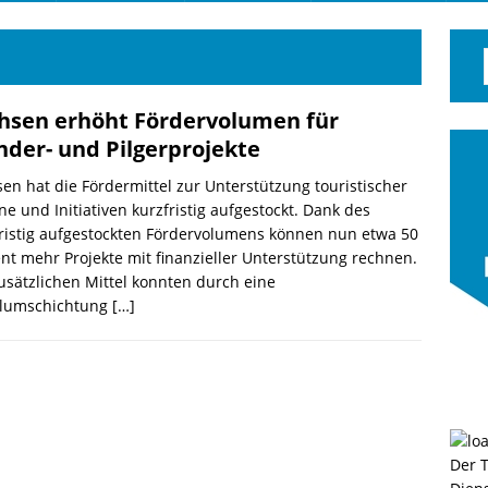
hsen erhöht Fördervolumen für
der- und Pilgerprojekte
en hat die Fördermittel zur Unterstützung touristischer
ne und Initiativen kurzfristig aufgestockt. Dank des
ristig aufgestockten Fördervolumens können nun etwa 50
nt mehr Projekte mit finanzieller Unterstützung rechnen.
usätzlichen Mittel konnten durch eine
elumschichtung
[…]
Der 