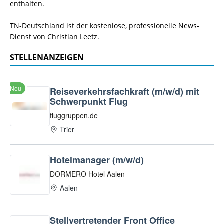
enthalten.
TN-Deutschland ist der kostenlose, professionelle News-
Dienst von Christian Leetz.
STELLENANZEIGEN