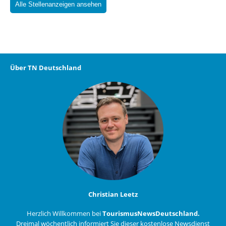
Alle Stellenanzeigen ansehen
Über TN Deutschland
Christian Leetz
Herzlich Willkommen bei
TourismusNewsDeutschland.
Dreimal wöchentlich informiert Sie dieser kostenlose Newsdienst