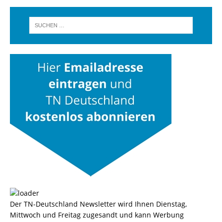
Der TN-Deutschland Newsletter wird Ihnen Dienstag,
Mittwoch und Freitag zugesandt und kann Werbung