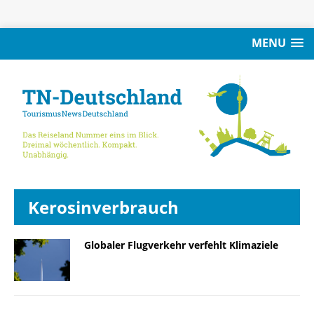
MENU
Kerosinverbrauch
Globaler Flugverkehr verfehlt Klimaziele