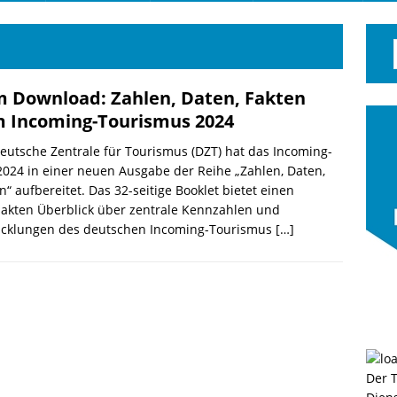
 Download: Zahlen, Daten, Fakten
 Incoming-Tourismus 2024
eutsche Zentrale für Tourismus (DZT) hat das Incoming-
2024 in einer neuen Ausgabe der Reihe „Zahlen, Daten,
n“ aufbereitet. Das 32-seitige Booklet bietet einen
akten Überblick über zentrale Kennzahlen und
icklungen des deutschen Incoming-Tourismus
[…]
Der 