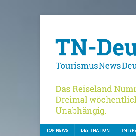
TOP NEWS
DESTINATION
INTER