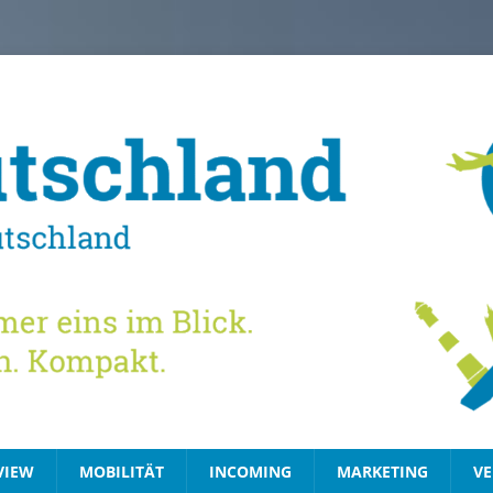
VIEW
MOBILITÄT
INCOMING
MARKETING
VE