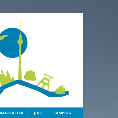
RANSTALTER
JOBS
CAMPING