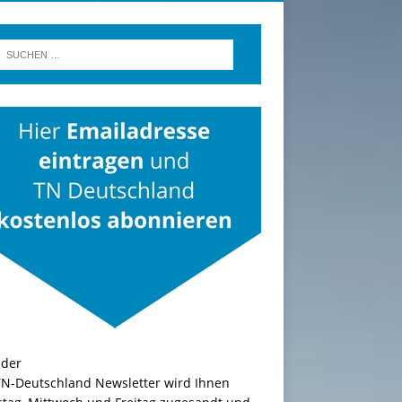
TN-Deutschland Newsletter wird Ihnen