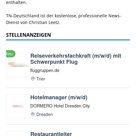
enthalten.
TN-Deutschland ist der kostenlose, professionelle News-
Dienst von Christian Leetz.
STELLENANZEIGEN