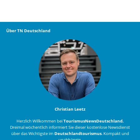
Über TN Deutschland
Christian Leetz
Herzlich Willkommen bei
TourismusNewsDeutschland.
Dreimal wöchentlich informiert Sie dieser kostenlose Newsdienst
über das Wichtigste im
Deutschlandtourismus
. Kompakt und
unabhängig.