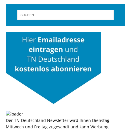
Der TN-Deutschland Newsletter wird Ihnen Dienstag,
Mittwoch und Freitag zugesandt und kann Werbung