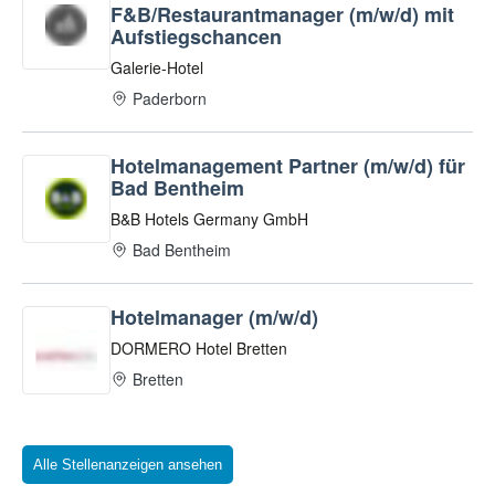
Alle Stellenanzeigen ansehen