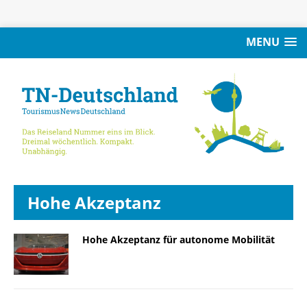
MENU
Hohe Akzeptanz
Hohe Akzeptanz für autonome Mobilität