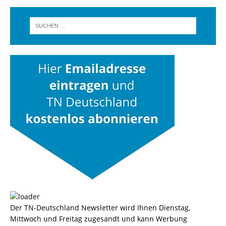
Der TN-Deutschland Newsletter wird Ihnen Dienstag,
Mittwoch und Freitag zugesandt und kann Werbung