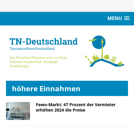
MENU
höhere Einnahmen
Fewo-Markt: 47 Prozent der Vermieter
erhöhen 2024 die Preise