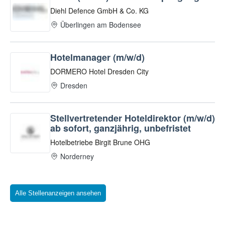
Alle Stellenanzeigen ansehen