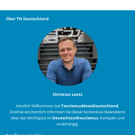
Über TN Deutschland
Christian Leetz
Herzlich Willkommen bei
TourismusNewsDeutschland.
Dreimal wöchentlich informiert Sie dieser kostenlose Newsdienst
über das Wichtigste im
Deutschlandtourismus
. Kompakt und
unabhängig.