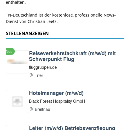
enthalten.
TN-Deutschland ist der kostenlose, professionelle News-
Dienst von Christian Leetz.
STELLENANZEIGEN