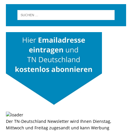
Der TN-Deutschland Newsletter wird Ihnen Dienstag,
Mittwoch und Freitag zugesandt und kann Werbung