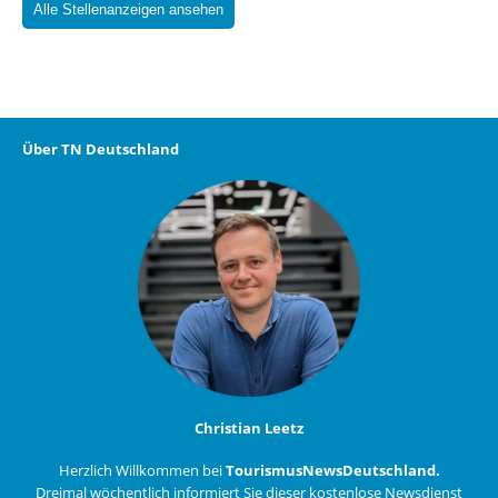
Alle Stellenanzeigen ansehen
Über TN Deutschland
Christian Leetz
Herzlich Willkommen bei
TourismusNewsDeutschland.
Dreimal wöchentlich informiert Sie dieser kostenlose Newsdienst