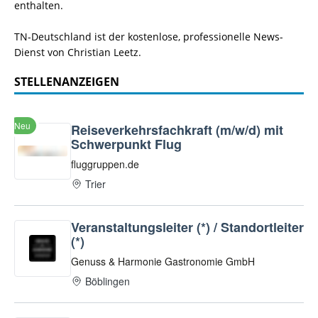
enthalten.
TN-Deutschland ist der kostenlose, professionelle News-
Dienst von Christian Leetz.
STELLENANZEIGEN