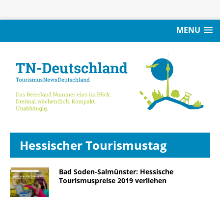
MENU
Hessischer Tourismustag
Bad Soden-Salmünster: Hessische
Tourismuspreise 2019 verliehen