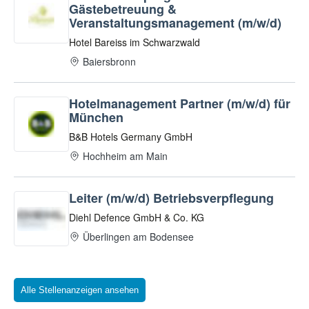
Alle Stellenanzeigen ansehen