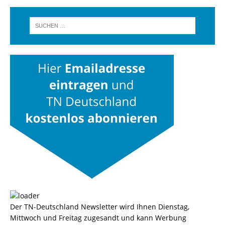
Der TN-Deutschland Newsletter wird Ihnen Dienstag,
Mittwoch und Freitag zugesandt und kann Werbung