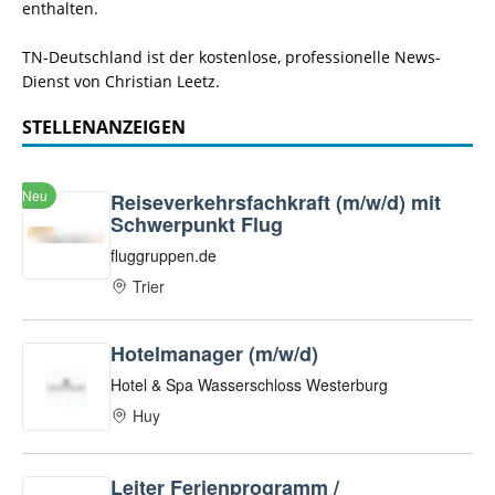
enthalten.
TN-Deutschland ist der kostenlose, professionelle News-
Dienst von Christian Leetz.
STELLENANZEIGEN