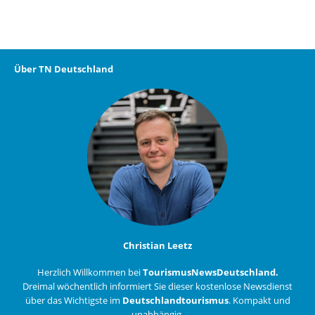
Über TN Deutschland
Christian Leetz
Herzlich Willkommen bei
TourismusNewsDeutschland.
Dreimal wöchentlich informiert Sie dieser kostenlose Newsdienst
über das Wichtigste im
Deutschlandtourismus
. Kompakt und
unabhängig.