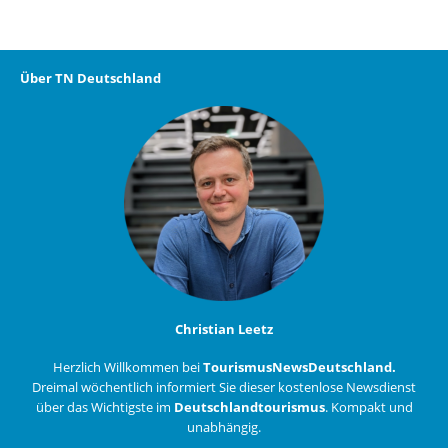
Über TN Deutschland
Christian Leetz
Herzlich Willkommen bei
TourismusNewsDeutschland.
Dreimal wöchentlich informiert Sie dieser kostenlose Newsdienst
über das Wichtigste im
Deutschlandtourismus
. Kompakt und
unabhängig.