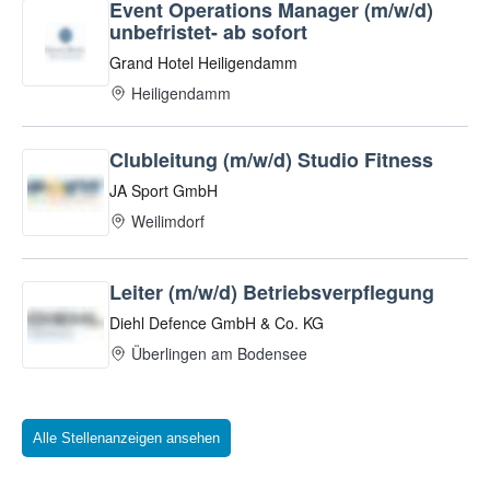
Alle Stellenanzeigen ansehen