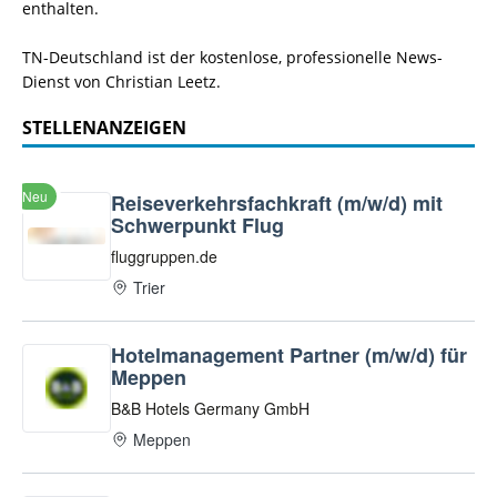
enthalten.
TN-Deutschland ist der kostenlose, professionelle News-
Dienst von Christian Leetz.
STELLENANZEIGEN