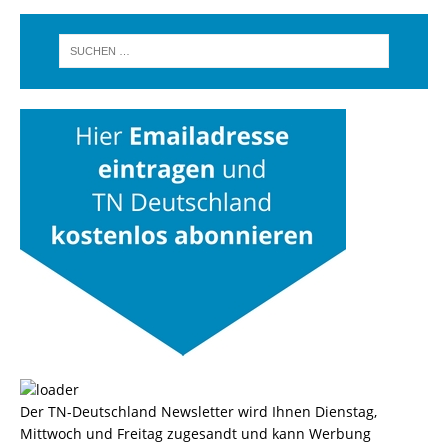
Der TN-Deutschland Newsletter wird Ihnen Dienstag,
Mittwoch und Freitag zugesandt und kann Werbung