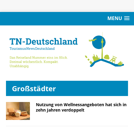
MENU
Großstädter
Nutzung von Wellnessangeboten hat sich in
zehn Jahren verdoppelt