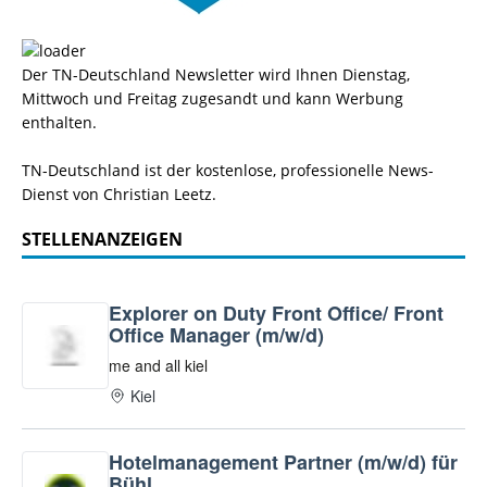
Der TN-Deutschland Newsletter wird Ihnen Dienstag,
Mittwoch und Freitag zugesandt und kann Werbung
enthalten.
TN-Deutschland ist der kostenlose, professionelle News-
Dienst von Christian Leetz.
STELLENANZEIGEN