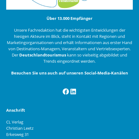
Über 13.000 Empfänger
Unsere Fachredaktion hat die wichtigsten Entwicklungen der
hiesigen Akteure im Blick, steht in Kontakt mit Regionen und
Marketingorganisationen und erhält Informationen aus erster Hand
von Destinations-Managern, Veranstaltern und Vertriebsexperten.
Der
Deutschlandtourismus
kann so vielseitig abgebildet und
Trends eingeordnet werden.
Besuchen Sie uns auch auf unseren Social-Media-Kanälen
Facebook
LinkedIn
Anschrift
CL Verlag
Christian Leetz
Erkesweg 31