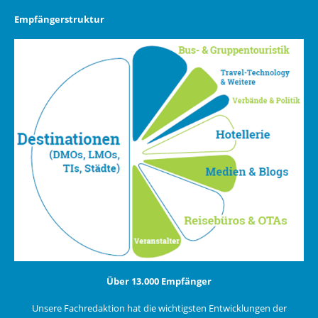
Empfängerstruktur
Über 13.000 Empfänger
Unsere Fachredaktion hat die wichtigsten Entwicklungen der