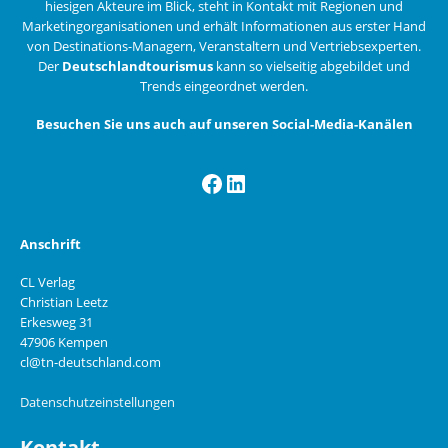
hiesigen Akteure im Blick, steht in Kontakt mit Regionen und
Marketingorganisationen und erhält Informationen aus erster Hand
von Destinations-Managern, Veranstaltern und Vertriebsexperten.
Der
Deutschlandtourismus
kann so vielseitig abgebildet und
Trends eingeordnet werden.
Besuchen Sie uns auch auf unseren Social-Media-Kanälen
Facebook
LinkedIn
Anschrift
CL Verlag
Christian Leetz
Erkesweg 31
47906 Kempen
cl@tn-deutschland.com
Datenschutzeinstellungen
Kontakt