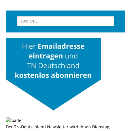
Der TN-Deutschland Newsletter wird Ihnen Dienstag,