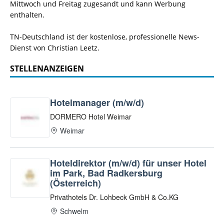
Mittwoch und Freitag zugesandt und kann Werbung
enthalten.
TN-Deutschland ist der kostenlose, professionelle News-
Dienst von Christian Leetz.
STELLENANZEIGEN