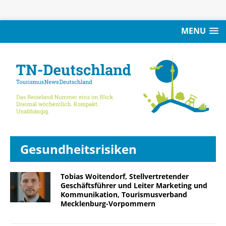
MENU
Gesundheitsrisiken
Tobias Woitendorf, Stellvertretender
Geschäftsführer und Leiter Marketing und
Kommunikation, Tourismusverband
Mecklenburg-Vorpommern