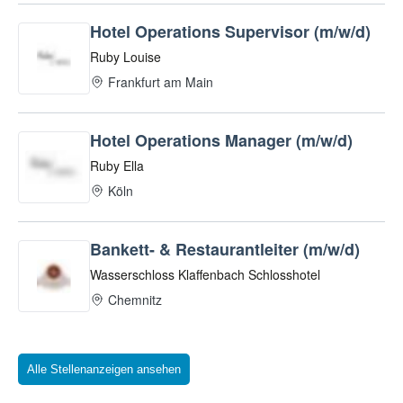
Alle Stellenanzeigen ansehen