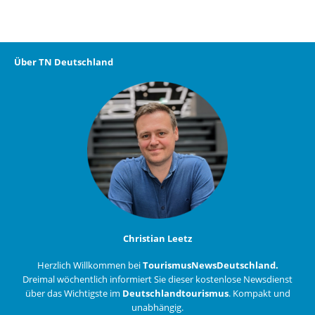
Über TN Deutschland
Christian Leetz
Herzlich Willkommen bei
TourismusNewsDeutschland.
Dreimal wöchentlich informiert Sie dieser kostenlose Newsdienst
über das Wichtigste im
Deutschlandtourismus
. Kompakt und
unabhängig.