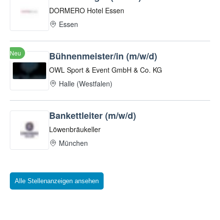
Alle Stellenanzeigen ansehen