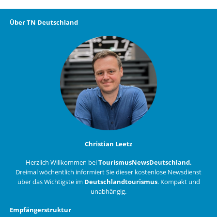
Über TN Deutschland
Christian Leetz
Herzlich Willkommen bei
TourismusNewsDeutschland.
Dreimal wöchentlich informiert Sie dieser kostenlose Newsdienst
über das Wichtigste im
Deutschlandtourismus
. Kompakt und
unabhängig.
Empfängerstruktur