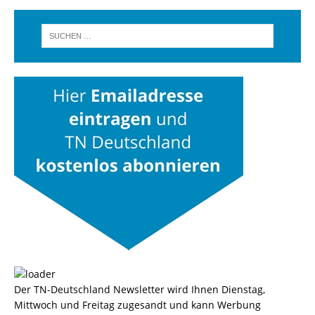
Der TN-Deutschland Newsletter wird Ihnen Dienstag,
Mittwoch und Freitag zugesandt und kann Werbung