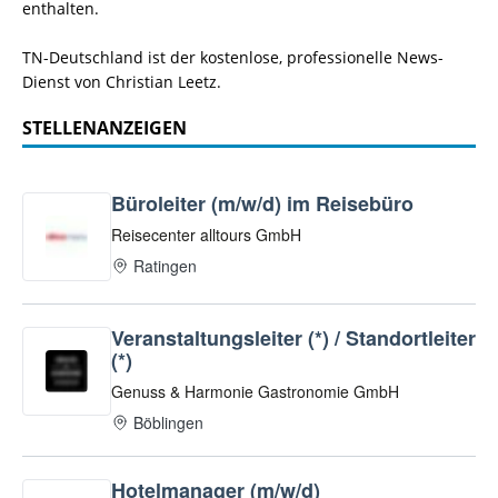
enthalten.
TN-Deutschland ist der kostenlose, professionelle News-
Dienst von Christian Leetz.
STELLENANZEIGEN