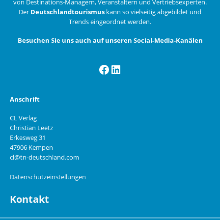
von Destinations-Managern, Veranstaltern und Vertriebsexperten.
Der
Deutschlandtourismus
kann so vielseitig abgebildet und
Trends eingeordnet werden.
Besuchen Sie uns auch auf unseren Social-Media-Kanälen
Facebook
LinkedIn
Anschrift
CL Verlag
Christian Leetz
Erkesweg 31
47906 Kempen
cl@tn-deutschland.com
Datenschutzeinstellungen
Kontakt