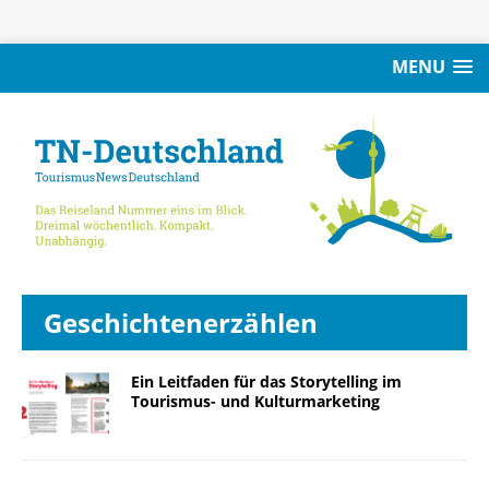
MENU
Geschichtenerzählen
Ein Leitfaden für das Storytelling im
Tourismus- und Kulturmarketing