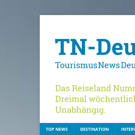
TOP NEWS
DESTINATION
INTER