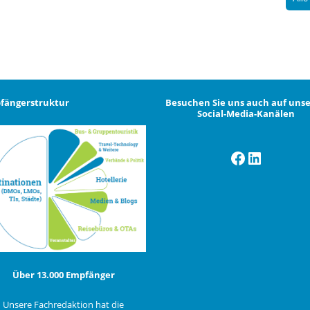
fängerstruktur
Besuchen Sie uns auch auf uns
Social-Media-Kanälen
Facebook
LinkedI
Über 13.000 Empfänger
Unsere Fachredaktion hat die