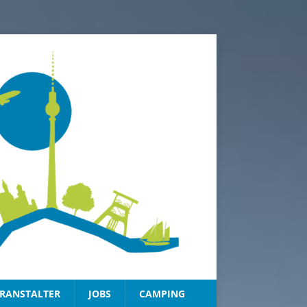
RANSTALTER
JOBS
CAMPING