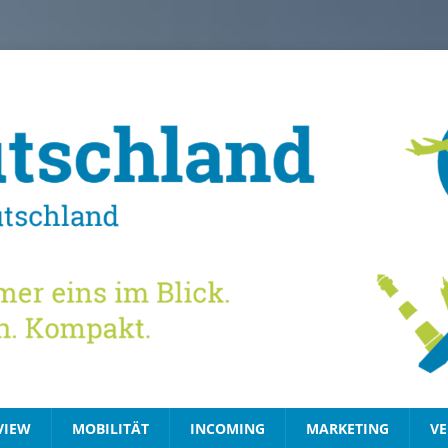
VIEW
MOBILITÄT
INCOMING
MARKETING
VE