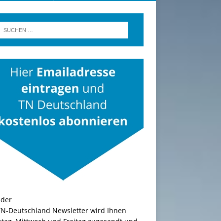
TN-Deutschland Newsletter wird Ihnen