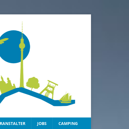
RANSTALTER
JOBS
CAMPING