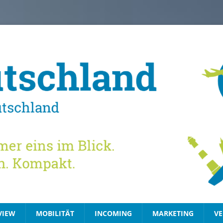
VIEW
MOBILITÄT
INCOMING
MARKETING
VE