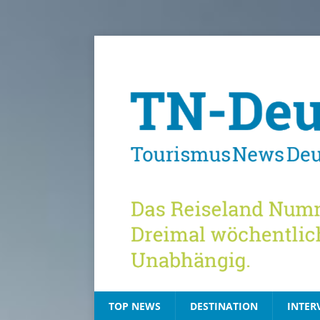
TOP NEWS
DESTINATION
INTER