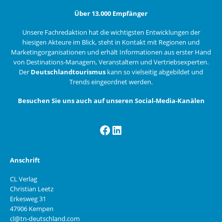
Über 13.000 Empfänger
Unsere Fachredaktion hat die wichtigsten Entwicklungen der
hiesigen Akteure im Blick, steht in Kontakt mit Regionen und
Marketingorganisationen und erhält Informationen aus erster Hand
von Destinations-Managern, Veranstaltern und Vertriebsexperten.
Der
Deutschlandtourismus
kann so vielseitig abgebildet und
Trends eingeordnet werden.
Besuchen Sie uns auch auf unseren Social-Media-Kanälen
Facebook
LinkedIn
Anschrift
CL Verlag
Christian Leetz
Erkesweg 31
47906 Kempen
cl@tn-deutschland.com