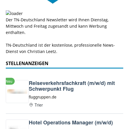
Der TN-Deutschland Newsletter wird Ihnen Dienstag,
Mittwoch und Freitag zugesandt und kann Werbung
enthalten.
TN-Deutschland ist der kostenlose, professionelle News-
Dienst von Christian Leetz.
STELLENANZEIGEN