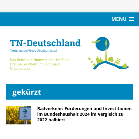
MENU
gekürzt
Radverkehr: Förderungen und Investitionen
im Bundeshaushalt 2024 im Vergleich zu
2022 halbiert