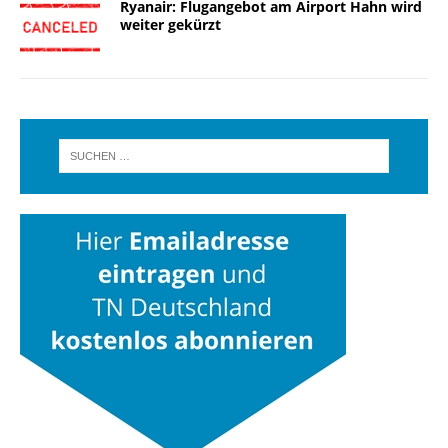
Ryanair: Flugangebot am Airport Hahn wird
weiter gekürzt