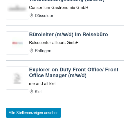
Alle Stellenanzeigen ansehen