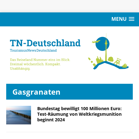
MENU
Gasgranaten
Bundestag bewilligt 100 Millionen Euro:
Test-Räumung von Weltkriegsmunition
beginnt 2024