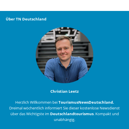
Über TN Deutschland
Christian Leetz
Herzlich Willkommen bei
TourismusNewsDeutschland.
Dreimal wöchentlich informiert Sie dieser kostenlose Newsdienst
über das Wichtigste im
Deutschlandtourismus
. Kompakt und
unabhängig.