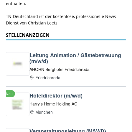
enthalten.
TN-Deutschland ist der kostenlose, professionelle News-
Dienst von Christian Leetz.
STELLENANZEIGEN