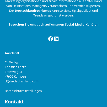
Marketingorganisationen und erhält Informationen aus erster Hand
von Destinations-Managern, Veranstaltern und Vertriebsexperten.
Der
Deutschlandtourismus
kann so vielseitig abgebildet und
Trends eingeordnet werden.
Besuchen Sie uns auch auf unseren Social-Media-Kanälen
Facebook
LinkedIn
Anschrift
CL Verlag
Christian Leetz
Erkesweg 31
47906 Kempen
cl@tn-deutschland.com
Datenschutzeinstellungen
Kontakt