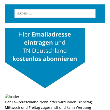
Der TN-Deutschland Newsletter wird Ihnen Dienstag,
Mittwoch und Freitag zugesandt und kann Werbung