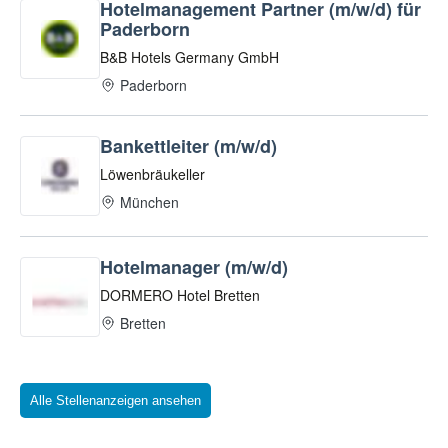
Alle Stellenanzeigen ansehen