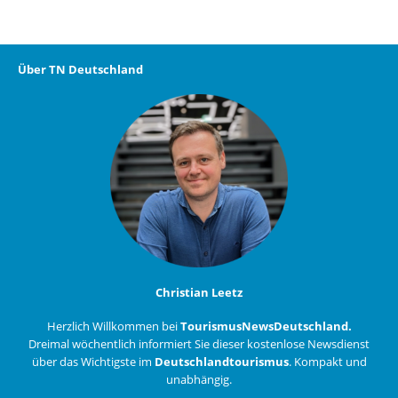
Über TN Deutschland
Christian Leetz
Herzlich Willkommen bei
TourismusNewsDeutschland.
Dreimal wöchentlich informiert Sie dieser kostenlose Newsdienst
über das Wichtigste im
Deutschlandtourismus
. Kompakt und
unabhängig.