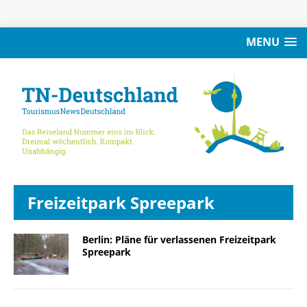
MENU
Freizeitpark Spreepark
Berlin: Pläne für verlassenen Freizeitpark
Spreepark