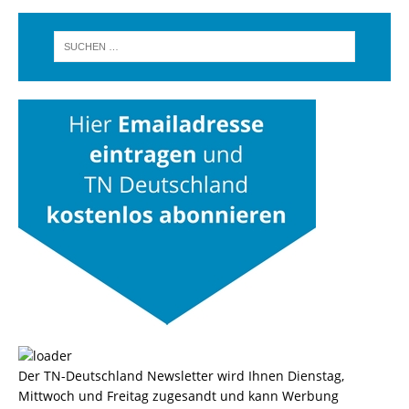
Der TN-Deutschland Newsletter wird Ihnen Dienstag,
Mittwoch und Freitag zugesandt und kann Werbung