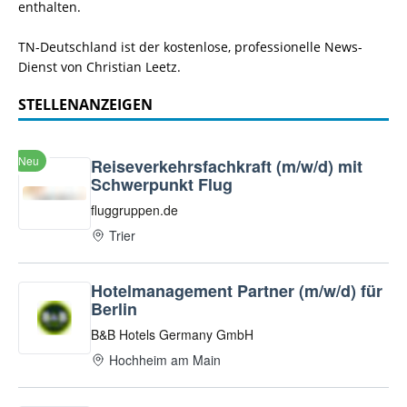
enthalten.
TN-Deutschland ist der kostenlose, professionelle News-
Dienst von Christian Leetz.
STELLENANZEIGEN