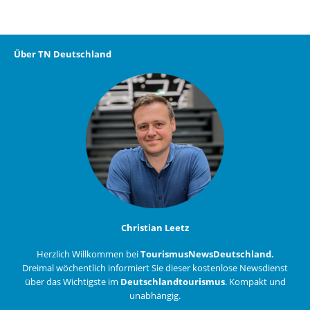
Über TN Deutschland
Christian Leetz
Herzlich Willkommen bei
TourismusNewsDeutschland.
Dreimal wöchentlich informiert Sie dieser kostenlose Newsdienst
über das Wichtigste im
Deutschlandtourismus
. Kompakt und
unabhängig.