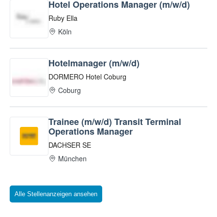
Alle Stellenanzeigen ansehen