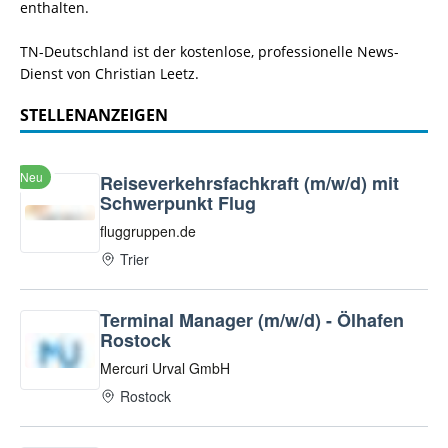
enthalten.
TN-Deutschland ist der kostenlose, professionelle News-
Dienst von Christian Leetz.
STELLENANZEIGEN