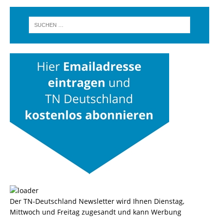
Der TN-Deutschland Newsletter wird Ihnen Dienstag,
Mittwoch und Freitag zugesandt und kann Werbung