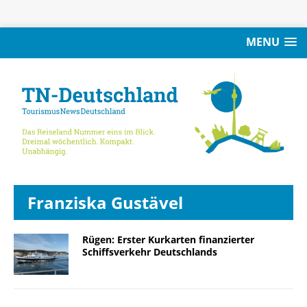
MENU
Franziska Gustävel
Rügen: Erster Kurkarten finanzierter
Schiffsverkehr Deutschlands