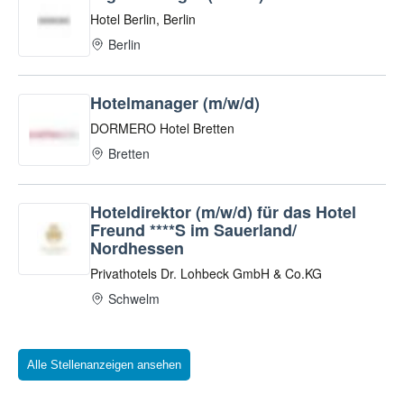
Alle Stellenanzeigen ansehen