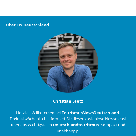
Über TN Deutschland
Christian Leetz
Herzlich Willkommen bei
TourismusNewsDeutschland.
Dreimal wöchentlich informiert Sie dieser kostenlose Newsdienst
über das Wichtigste im
Deutschlandtourismus
. Kompakt und
unabhängig.