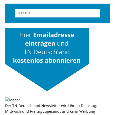
Der TN-Deutschland Newsletter wird Ihnen Dienstag,
Mittwoch und Freitag zugesandt und kann Werbung