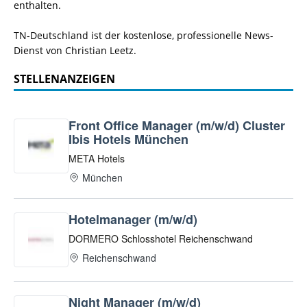
enthalten.
TN-Deutschland ist der kostenlose, professionelle News-
Dienst von Christian Leetz.
STELLENANZEIGEN