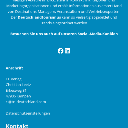
Marketingorganisationen und erhält Informationen aus erster Hand
von Destinations-Managern, Veranstaltern und Vertriebsexperten.
Der
Deutschlandtourismus
kann so vielseitig abgebildet und
Trends eingeordnet werden.
Besuchen Sie uns auch auf unseren Social-Media-Kanälen
Facebook
LinkedIn
Anschrift
CL Verlag
Christian Leetz
Erkesweg 31
47906 Kempen
cl@tn-deutschland.com
Datenschutzeinstellungen
Kontakt