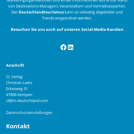
von Destinations-Managern, Veranstaltern und Vertriebsexperten.
Der
Deutschlandtourismus
kann so vielseitig abgebildet und
Trends eingeordnet werden.
Besuchen Sie uns auch auf unseren Social-Media-Kanälen
Facebook
LinkedIn
Anschrift
CL Verlag
Christian Leetz
Erkesweg 31
47906 Kempen
cl@tn-deutschland.com
Datenschutzeinstellungen
Kontakt