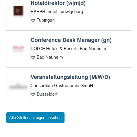
Alle Stellenanzeigen ansehen