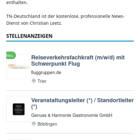
enthalten.
TN-Deutschland ist der kostenlose, professionelle News-
Dienst von Christian Leetz.
STELLENANZEIGEN