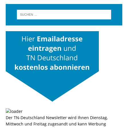
Der TN-Deutschland Newsletter wird Ihnen Dienstag,
Mittwoch und Freitag zugesandt und kann Werbung