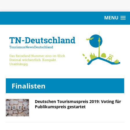
MENU
Finalisten
Deutschen Tourismuspreis 2019: Voting für
Publikumspreis gestartet