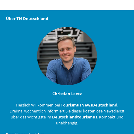
Über TN Deutschland
Christian Leetz
Herzlich Willkommen bei
TourismusNewsDeutschland.
Dreimal wöchentlich informiert Sie dieser kostenlose Newsdienst
über das Wichtigste im
Deutschlandtourismus
. Kompakt und
unabhängig.