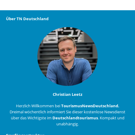
Über TN Deutschland
Christian Leetz
Herzlich Willkommen bei
TourismusNewsDeutschland.
Dreimal wöchentlich informiert Sie dieser kostenlose Newsdienst
über das Wichtigste im
Deutschlandtourismus
. Kompakt und
unabhängig.