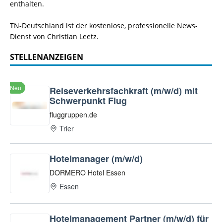
enthalten.
TN-Deutschland ist der kostenlose, professionelle News-
Dienst von Christian Leetz.
STELLENANZEIGEN