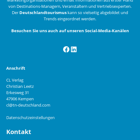
von Destinations-Managern, Veranstaltern und Vertriebsexperten.
Der
Deutschlandtourismus
kann so vielseitig abgebildet und
Trends eingeordnet werden.
Besuchen Sie uns auch auf unseren Social-Media-Kanälen
Facebook
LinkedIn
Anschrift
CL Verlag
Christian Leetz
Erkesweg 31
47906 Kempen
cl@tn-deutschland.com
Datenschutzeinstellungen
Kontakt