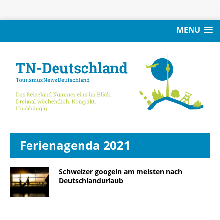
MENU
Ferienagenda 2021
Schweizer googeln am meisten nach
Deutschlandurlaub