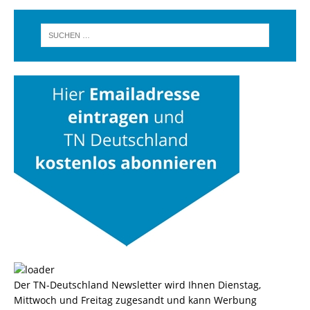
Der TN-Deutschland Newsletter wird Ihnen Dienstag,
Mittwoch und Freitag zugesandt und kann Werbung