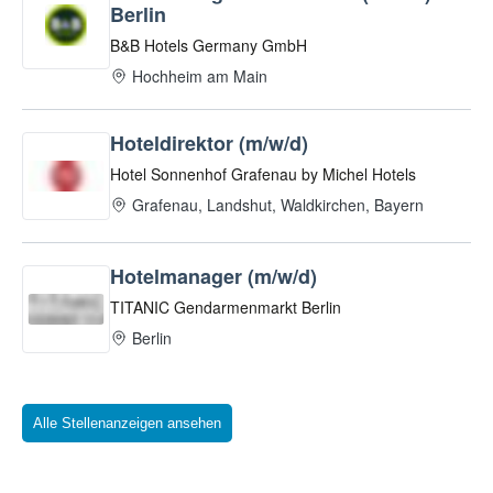
Alle Stellenanzeigen ansehen