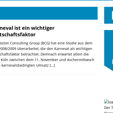
neval ist ein wichtiger
tschaftsfaktor
oston Consulting Group (BCG) hat eine Studie aus dem
2008/2009 überarbeitet, die den Karneval als wichtigen
chaftsfaktor betrachtet. Demnach erwartet allein die
t Köln zwischen dem 11. November und Aschermittwoch
n karnevalsbedingten Umsatz
[…]
Der 