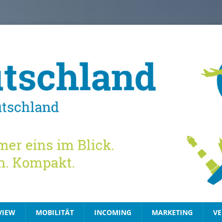
VIEW
MOBILITÄT
INCOMING
MARKETING
VE