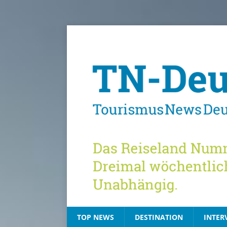
TOP NEWS
DESTINATION
INTER