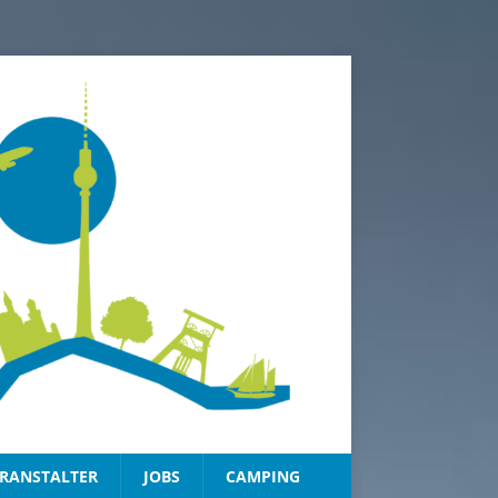
RANSTALTER
JOBS
CAMPING