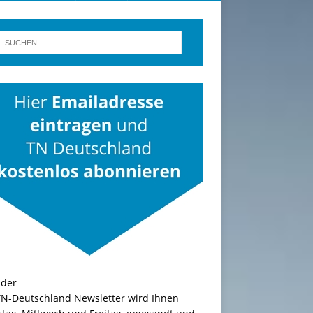
TN-Deutschland Newsletter wird Ihnen