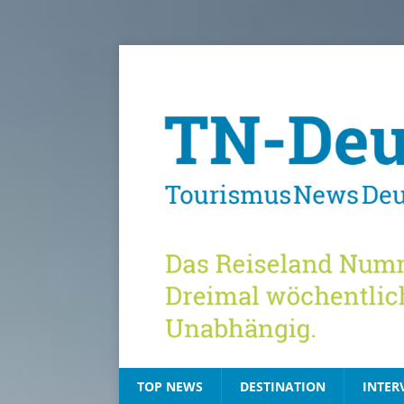
TOP NEWS
DESTINATION
INTER