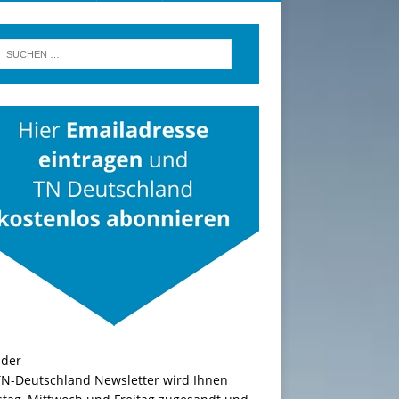
TN-Deutschland Newsletter wird Ihnen