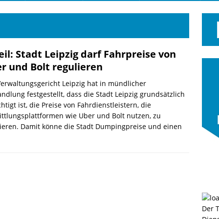
eil: Stadt Leipzig darf Fahrpreise von
r und Bolt regulieren
erwaltungsgericht Leipzig hat in mündlicher
ndlung festgestellt, dass die Stadt Leipzig grundsätzlich
htigt ist, die Preise von Fahrdienstleistern, die
ttlungsplattformen wie Uber und Bolt nutzen, zu
ieren. Damit könne die Stadt Dumpingpreise und einen
Der 