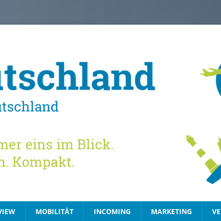
VIEW
MOBILITÄT
INCOMING
MARKETING
VE