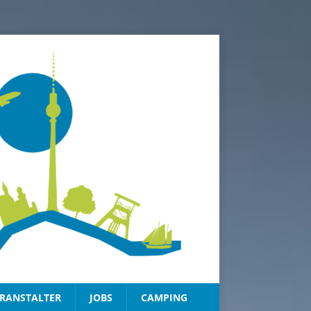
RANSTALTER
JOBS
CAMPING