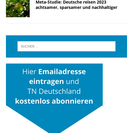
Meta-Studie: Deutsche reisen 2023
achtsamer, sparsamer und nachhaltiger