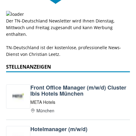
Der TN-Deutschland Newsletter wird Ihnen Dienstag,
Mittwoch und Freitag zugesandt und kann Werbung
enthalten.
TN-Deutschland ist der kostenlose, professionelle News-
Dienst von Christian Leetz.
STELLENANZEIGEN