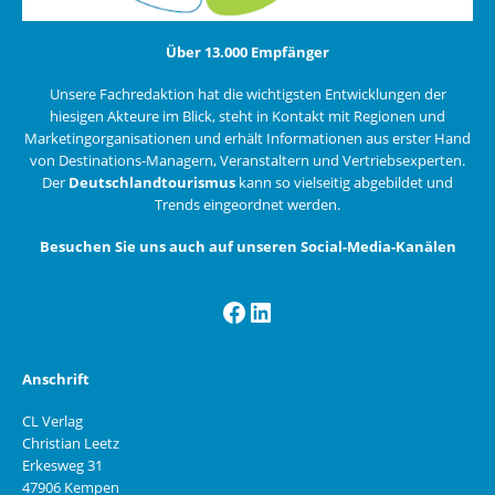
Über 13.000 Empfänger
Unsere Fachredaktion hat die wichtigsten Entwicklungen der
hiesigen Akteure im Blick, steht in Kontakt mit Regionen und
Marketingorganisationen und erhält Informationen aus erster Hand
von Destinations-Managern, Veranstaltern und Vertriebsexperten.
Der
Deutschlandtourismus
kann so vielseitig abgebildet und
Trends eingeordnet werden.
Besuchen Sie uns auch auf unseren Social-Media-Kanälen
Facebook
LinkedIn
Anschrift
CL Verlag
Christian Leetz
Erkesweg 31
47906 Kempen