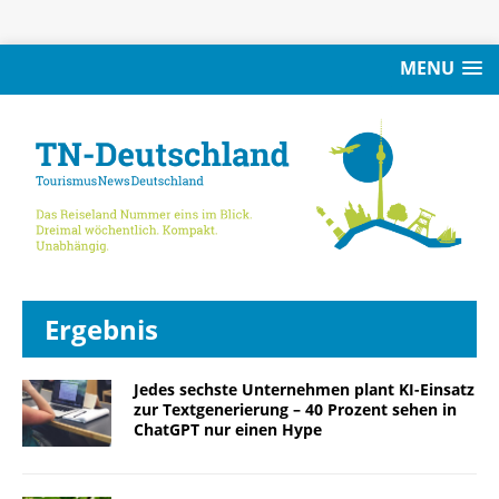
MENU
Ergebnis
Jedes sechste Unternehmen plant KI-Einsatz
zur Textgenerierung – 40 Prozent sehen in
ChatGPT nur einen Hype