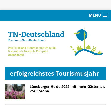
MENU
erfolgreichstes Tourismusjahr
Lüneburger Heide 2022 mit mehr Gästen als
vor Corona