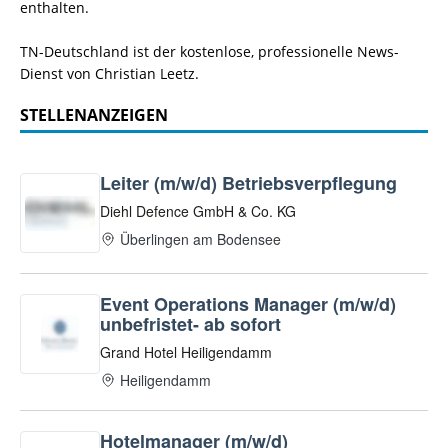
enthalten.
TN-Deutschland ist der kostenlose, professionelle News-
Dienst von Christian Leetz.
STELLENANZEIGEN