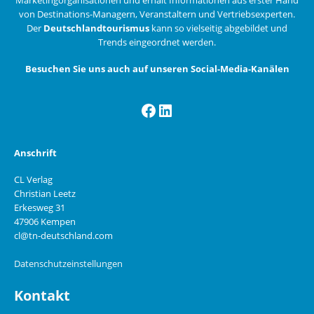
von Destinations-Managern, Veranstaltern und Vertriebsexperten.
Der
Deutschlandtourismus
kann so vielseitig abgebildet und
Trends eingeordnet werden.
Besuchen Sie uns auch auf unseren Social-Media-Kanälen
Facebook
LinkedIn
Anschrift
CL Verlag
Christian Leetz
Erkesweg 31
47906 Kempen
cl@tn-deutschland.com
Datenschutzeinstellungen
Kontakt