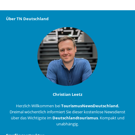
Über TN Deutschland
Christian Leetz
Herzlich Willkommen bei
TourismusNewsDeutschland.
Dreimal wöchentlich informiert Sie dieser kostenlose Newsdienst
über das Wichtigste im
Deutschlandtourismus
. Kompakt und
unabhängig.