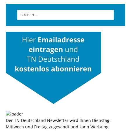
Der TN-Deutschland Newsletter wird Ihnen Dienstag,
Mittwoch und Freitag zugesandt und kann Werbung