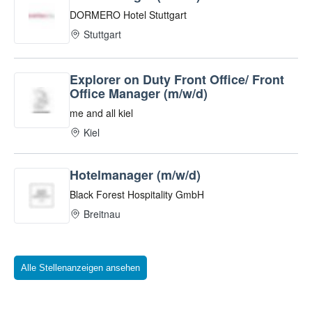
Alle Stellenanzeigen ansehen