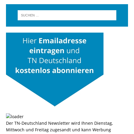
Der TN-Deutschland Newsletter wird Ihnen Dienstag,
Mittwoch und Freitag zugesandt und kann Werbung