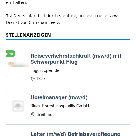
enthalten.
TN-Deutschland ist der kostenlose, professionelle News-
Dienst von Christian Leetz.
STELLENANZEIGEN