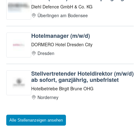
Alle Stellenanzeigen ansehen