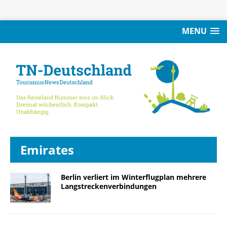
MENU
Emirates
Berlin verliert im Winterflugplan mehrere
Langstreckenverbindungen