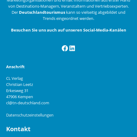
von Destinations-Managern, Veranstaltern und Vertriebsexperten.
Der
Deutschlandtourismus
kann so vielseitig abgebildet und
Trends eingeordnet werden.
Besuchen Sie uns auch auf unseren Social-Media-Kanälen
Facebook
LinkedIn
Anschrift
CL Verlag
Christian Leetz
Erkesweg 31
47906 Kempen
cl@tn-deutschland.com
Datenschutzeinstellungen
Kontakt