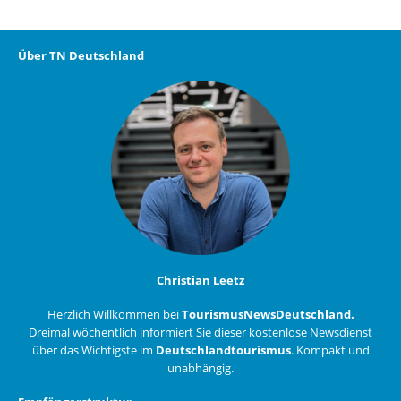
Über TN Deutschland
Christian Leetz
Herzlich Willkommen bei
TourismusNewsDeutschland.
Dreimal wöchentlich informiert Sie dieser kostenlose Newsdienst
über das Wichtigste im
Deutschlandtourismus
. Kompakt und
unabhängig.