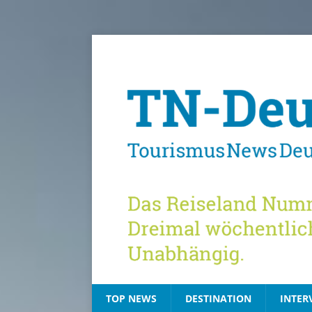
TOP NEWS
DESTINATION
INTER