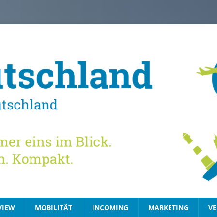
VIEW
MOBILITÄT
INCOMING
MARKETING
VE