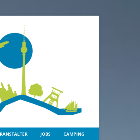
RANSTALTER
JOBS
CAMPING