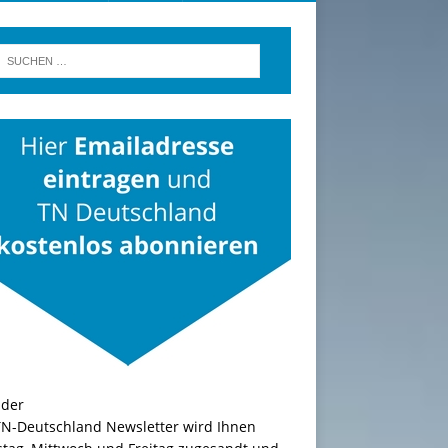
TN-Deutschland Newsletter wird Ihnen