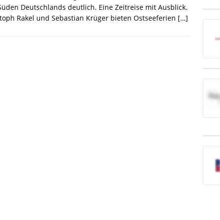
üden Deutschlands deutlich. Eine Zeitreise mit Ausblick.
toph Rakel und Sebastian Krüger bieten Ostseeferien
[…]