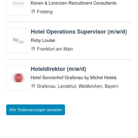
Alle Stellenanzeigen ansehen