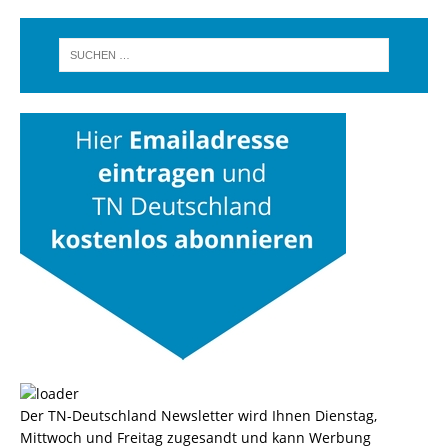
Der TN-Deutschland Newsletter wird Ihnen Dienstag,
Mittwoch und Freitag zugesandt und kann Werbung