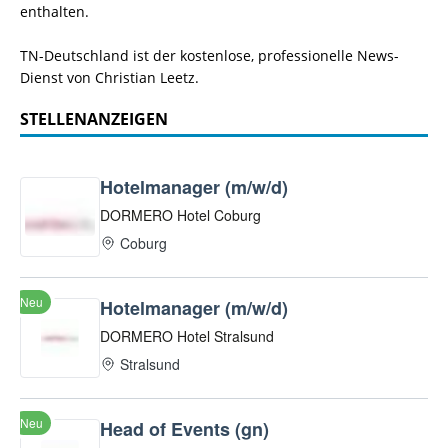
enthalten.
TN-Deutschland ist der kostenlose, professionelle News-
Dienst von Christian Leetz.
STELLENANZEIGEN