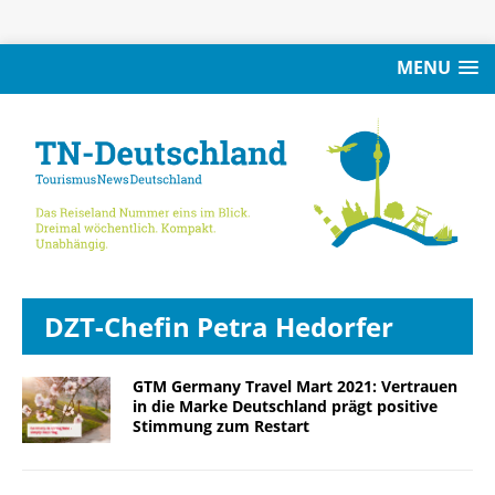
MENU
DZT-Chefin Petra Hedorfer
GTM Germany Travel Mart 2021: Vertrauen
in die Marke Deutschland prägt positive
Stimmung zum Restart