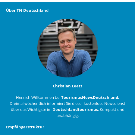
Über TN Deutschland
Christian Leetz
Herzlich Willkommen bei
TourismusNewsDeutschland.
Dreimal wöchentlich informiert Sie dieser kostenlose Newsdienst
über das Wichtigste im
Deutschlandtourismus
. Kompakt und
unabhängig.
Empfängerstruktur