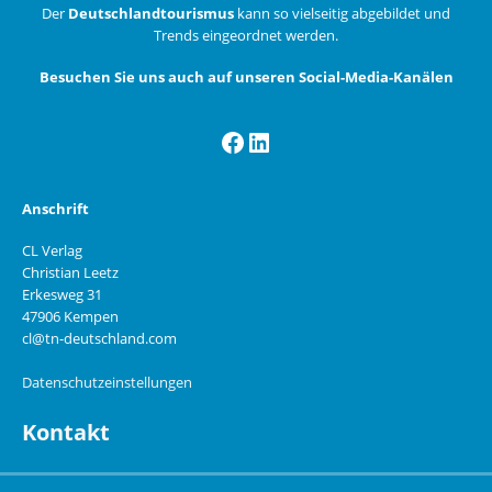
Der
Deutschlandtourismus
kann so vielseitig abgebildet und
Trends eingeordnet werden.
Besuchen Sie uns auch auf unseren Social-Media-Kanälen
Facebook
LinkedIn
Anschrift
CL Verlag
Christian Leetz
Erkesweg 31
47906 Kempen
cl@tn-deutschland.com
Datenschutzeinstellungen
Kontakt