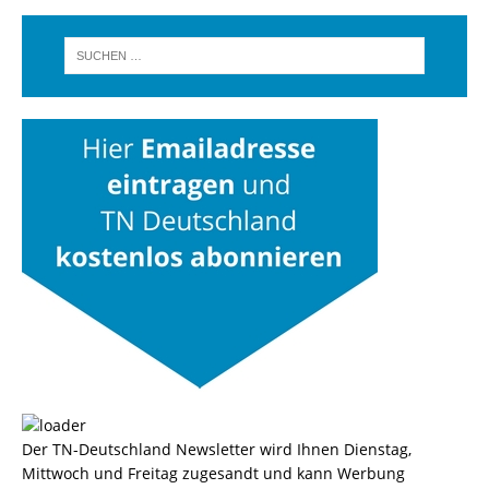
Der TN-Deutschland Newsletter wird Ihnen Dienstag,
Mittwoch und Freitag zugesandt und kann Werbung