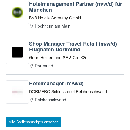
Alle Stellenanzeigen ansehen