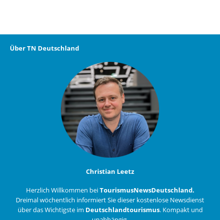
Über TN Deutschland
Christian Leetz
Herzlich Willkommen bei
TourismusNewsDeutschland.
Dreimal wöchentlich informiert Sie dieser kostenlose Newsdienst
über das Wichtigste im
Deutschlandtourismus
. Kompakt und
unabhängig.