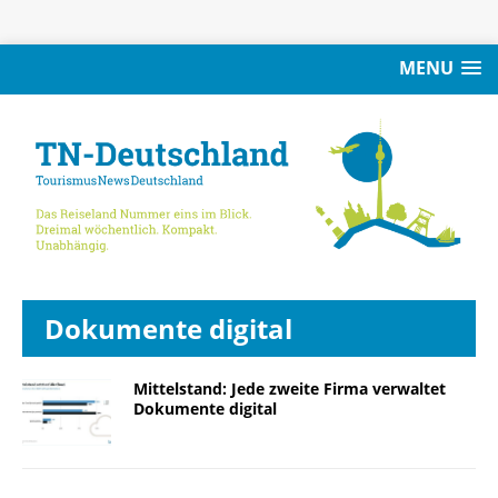
MENU
Dokumente digital
Mittelstand: Jede zweite Firma verwaltet
Dokumente digital