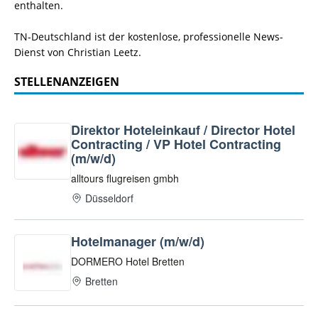
enthalten.
TN-Deutschland ist der kostenlose, professionelle News-
Dienst von Christian Leetz.
STELLENANZEIGEN