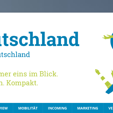
VIEW
MOBILITÄT
INCOMING
MARKETING
VE