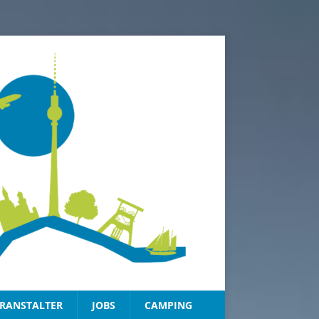
RANSTALTER
JOBS
CAMPING