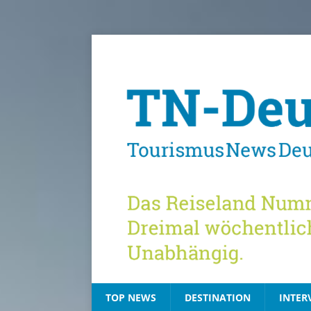
TOP NEWS
DESTINATION
INTER