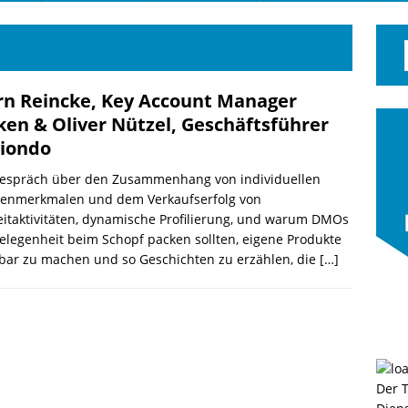
rn Reincke, Key Account Manager
ken & Oliver Nützel, Geschäftsführer
iondo
Gespräch über den Zusammenhang von individuellen
enmerkmalen und dem Verkaufserfolg von
eitaktivitäten, dynamische Profilierung, und warum DMOs
elegenheit beim Schopf packen sollten, eigene Produkte
bar zu machen und so Geschichten zu erzählen, die
[…]
Der 