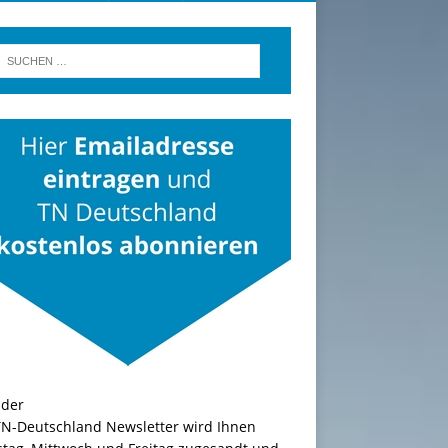
TN-Deutschland Newsletter wird Ihnen